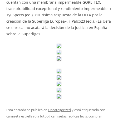
cuentan con una membrana impermeable GORE-TEX,
transpirabilidad excepcional y rendimiento impermeable. ↑
TyCSports (ed.). «Durísima respuesta de la UEFA por la
creación de la Superliga Europea». ↑ Palco23 (ed.). «La Uefa
se enroca: no acatará la decisión de la justicia en España
sobre la Superliga».
Esta entrada se publicó en
Uncategorized
y está etiquetada con
camiseta estrella roja futbol
,
camisetas replicas levis
,
comprar