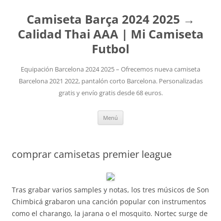
Camiseta Barça 2024 2025 →
Calidad Thai AAA | Mi Camiseta
Futbol
Equipación Barcelona 2024 2025 – Ofrecemos nueva camiseta
Barcelona 2021 2022, pantalón corto Barcelona. Personalizadas
gratis y envío gratis desde 68 euros.
Saltar
Menú
al
contenido
comprar camisetas premier league
Tras grabar varios samples y notas, los tres músicos de Son
Chimbicá grabaron una canción popular con instrumentos
como el charango, la jarana o el mosquito. Nortec surge de