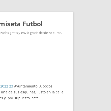
miseta Futbol
adas gratis y envío gratis desde 68 euros.
 2022 23
Ayuntamiento. A pocos
 una de sus esquinas, justo en la calle
s y, por supuesto, café.