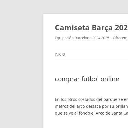
Camiseta Barça 202
Equipación Barcelona 2024 2025 – Ofrecemos
INICIO
comprar futbol online
En los otros costados del parque se e
metros del arco destaca por su brillan
que se ve al fondo el Arco de Santa C