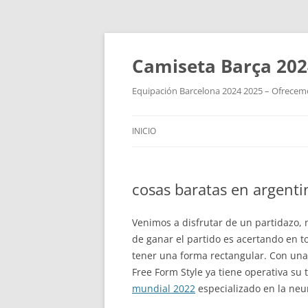
Camiseta Barça 202
Equipación Barcelona 2024 2025 – Ofrecemos
INICIO
cosas baratas en argent
Venimos a disfrutar de un partidazo,
de ganar el partido es acertando en 
tener una forma rectangular. Con una i
Free Form Style ya tiene operativa su
mundial 2022
especializado en la neur