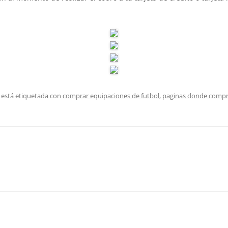
 está etiquetada con
comprar equipaciones de futbol
,
paginas donde compra