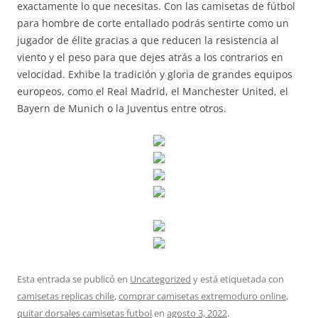
exactamente lo que necesitas. Con las camisetas de fútbol
para hombre de corte entallado podrás sentirte como un
jugador de élite gracias a que reducen la resistencia al
viento y el peso para que dejes atrás a los contrarios en
velocidad. Exhibe la tradición y gloria de grandes equipos
europeos, como el Real Madrid, el Manchester United, el
Bayern de Munich o la Juventus entre otros.
Esta entrada se publicó en
Uncategorized
y está etiquetada con
camisetas replicas chile
,
comprar camisetas extremoduro online
,
quitar dorsales camisetas futbol
en
agosto 3, 2022
.