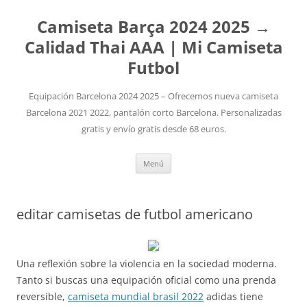
Camiseta Barça 2024 2025 →
Calidad Thai AAA | Mi Camiseta
Futbol
Equipación Barcelona 2024 2025 – Ofrecemos nueva camiseta
Barcelona 2021 2022, pantalón corto Barcelona. Personalizadas
gratis y envío gratis desde 68 euros.
Saltar
Menú
al
contenido
editar camisetas de futbol americano
Una reflexión sobre la violencia en la sociedad moderna.
Tanto si buscas una equipación oficial como una prenda
reversible,
camiseta mundial brasil 2022
adidas tiene