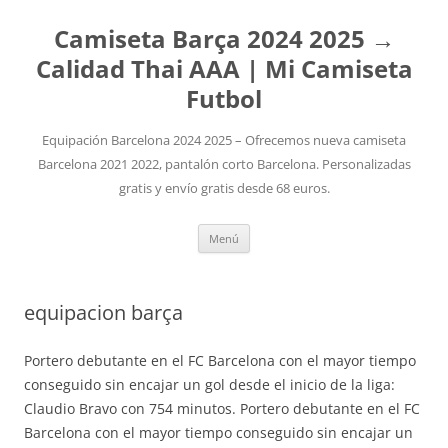
Camiseta Barça 2024 2025 →
Calidad Thai AAA | Mi Camiseta
Futbol
Equipación Barcelona 2024 2025 – Ofrecemos nueva camiseta
Barcelona 2021 2022, pantalón corto Barcelona. Personalizadas
gratis y envío gratis desde 68 euros.
Saltar
Menú
al
contenido
equipacion barça
Portero debutante en el FC Barcelona con el mayor tiempo
conseguido sin encajar un gol desde el inicio de la liga:
Claudio Bravo con 754 minutos. Portero debutante en el FC
Barcelona con el mayor tiempo conseguido sin encajar un