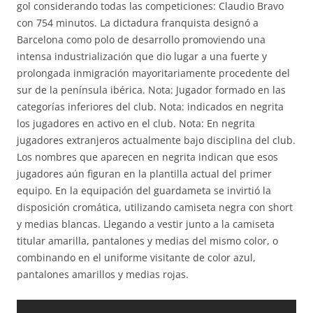
gol considerando todas las competiciones: Claudio Bravo
con 754 minutos. La dictadura franquista designó a
Barcelona como polo de desarrollo promoviendo una
intensa industrialización que dio lugar a una fuerte y
prolongada inmigración mayoritariamente procedente del
sur de la península ibérica. Nota: Jugador formado en las
categorías inferiores del club. Nota: indicados en negrita
los jugadores en activo en el club. Nota: En negrita
jugadores extranjeros actualmente bajo disciplina del club.
Los nombres que aparecen en negrita indican que esos
jugadores aún figuran en la plantilla actual del primer
equipo. En la equipación del guardameta se invirtió la
disposición cromática, utilizando camiseta negra con short
y medias blancas. Llegando a vestir junto a la camiseta
titular amarilla, pantalones y medias del mismo color, o
combinando en el uniforme visitante de color azul,
pantalones amarillos y medias rojas.