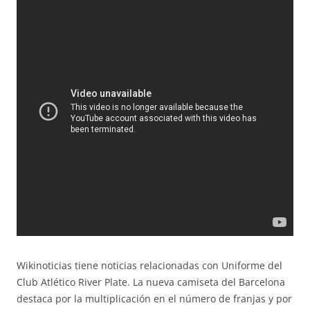
Wikinoticias tiene noticias relacionadas con Uniforme del
Club Atlético River Plate. La nueva camiseta del Barcelona
destaca por la multiplicación en el número de franjas y por