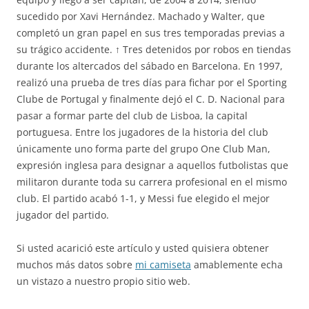
sucedido por Xavi Hernández. Machado y Walter, que
completó un gran papel en sus tres temporadas previas a
su trágico accidente. ↑ Tres detenidos por robos en tiendas
durante los altercados del sábado en Barcelona. En 1997,
realizó una prueba de tres días para fichar por el Sporting
Clube de Portugal y finalmente dejó el C. D. Nacional para
pasar a formar parte del club de Lisboa, la capital
portuguesa. Entre los jugadores de la historia del club
únicamente uno forma parte del grupo One Club Man,
expresión inglesa para designar a aquellos futbolistas que
militaron durante toda su carrera profesional en el mismo
club. El partido acabó 1-1, y Messi fue elegido el mejor
jugador del partido.
Si usted acarició este artículo y usted quisiera obtener
muchos más datos sobre
mi camiseta
amablemente echa
un vistazo a nuestro propio sitio web.