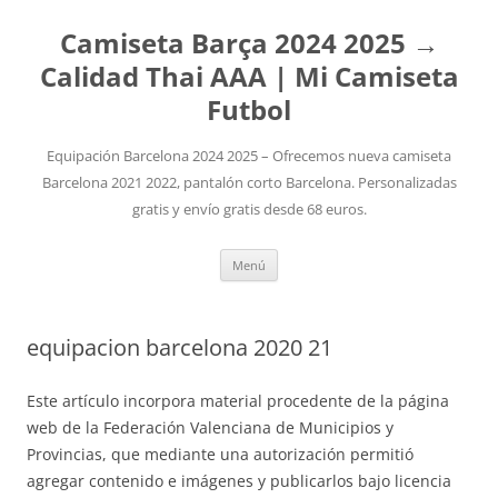
Camiseta Barça 2024 2025 →
Calidad Thai AAA | Mi Camiseta
Futbol
Equipación Barcelona 2024 2025 – Ofrecemos nueva camiseta
Barcelona 2021 2022, pantalón corto Barcelona. Personalizadas
gratis y envío gratis desde 68 euros.
Saltar
Menú
al
contenido
equipacion barcelona 2020 21
Este artículo incorpora material procedente de la página
web de la Federación Valenciana de Municipios y
Provincias, que mediante una autorización permitió
agregar contenido e imágenes y publicarlos bajo licencia