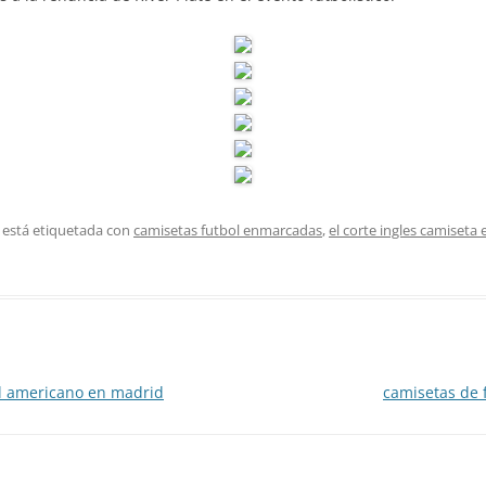
 está etiquetada con
camisetas futbol enmarcadas
,
el corte ingles camiseta
l americano en madrid
camisetas de 