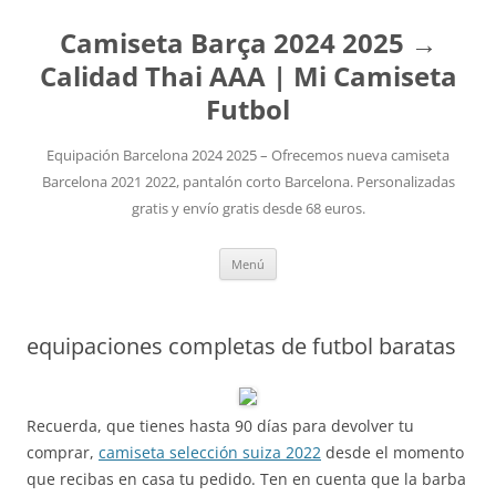
Camiseta Barça 2024 2025 →
Calidad Thai AAA | Mi Camiseta
Futbol
Equipación Barcelona 2024 2025 – Ofrecemos nueva camiseta
Barcelona 2021 2022, pantalón corto Barcelona. Personalizadas
gratis y envío gratis desde 68 euros.
Saltar
Menú
al
contenido
equipaciones completas de futbol baratas
Recuerda, que tienes hasta 90 días para devolver tu
comprar,
camiseta selección suiza 2022
desde el momento
que recibas en casa tu pedido. Ten en cuenta que la barba