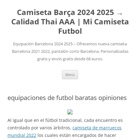
Camiseta Barça 2024 2025 →
Calidad Thai AAA | Mi Camiseta
Futbol
Equipación Barcelona 2024 2025 – Ofrecemos nueva camiseta
Barcelona 2021 2022, pantalón corto Barcelona. Personalizadas
gratis y envío gratis desde 68 euros.
Saltar
Menú
al
contenido
equipaciones de futbol baratas opiniones
Al igual que en el fútbol tradicional, cada encuentro es
controlado por varios árbitros,
camiseta de marruecos
mundial 2022
los cuales están encargados de hacer