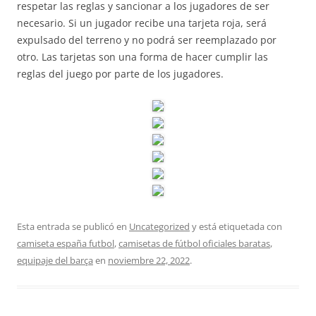
respetar las reglas y sancionar a los jugadores de ser
necesario. Si un jugador recibe una tarjeta roja, será
expulsado del terreno y no podrá ser reemplazado por
otro. Las tarjetas son una forma de hacer cumplir las
reglas del juego por parte de los jugadores.
Esta entrada se publicó en
Uncategorized
y está etiquetada con
camiseta españa futbol
,
camisetas de fútbol oficiales baratas
,
equipaje del barça
en
noviembre 22, 2022
.