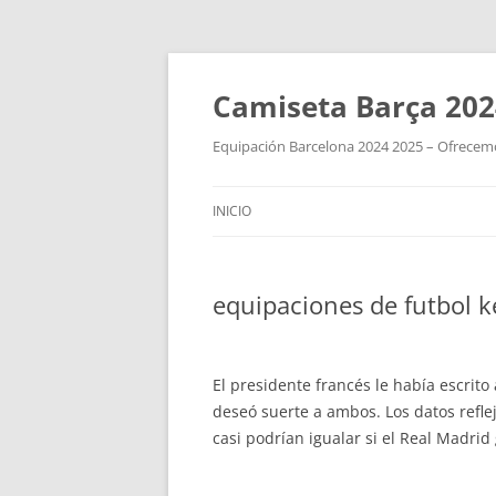
Camiseta Barça 202
Equipación Barcelona 2024 2025 – Ofrecemos
INICIO
equipaciones de futbol 
El presidente francés le había escrito
deseó suerte a ambos. Los datos refle
casi podrían igualar si el Real Madri