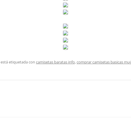
 está etiquetada con
camisetas baratas info
,
comprar camisetas basicas muj