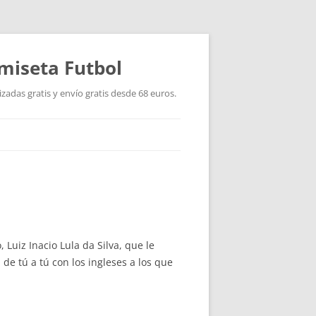
miseta Futbol
adas gratis y envío gratis desde 68 euros.
 Luiz Inacio Lula da Silva, que le
de tú a tú con los ingleses a los que