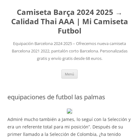
Camiseta Barça 2024 2025 →
Calidad Thai AAA | Mi Camiseta
Futbol
Equipación Barcelona 2024 2025 – Ofrecemos nueva camiseta
Barcelona 2021 2022, pantalón corto Barcelona. Personalizadas
gratis y envío gratis desde 68 euros.
Saltar
Menú
al
contenido
equipaciones de futbol las palmas
Admiré mucho también a James, lo seguí con la Selección y
era un referente total para mi posición”. Después de su
primer llamado a la Selección de Colombia, ¿ha tenido