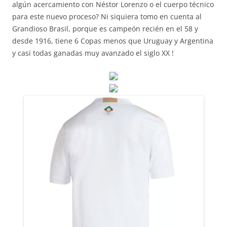
algún acercamiento con Néstor Lorenzo o el cuerpo técnico
para este nuevo proceso? Ni siquiera tomo en cuenta al
Grandioso Brasil, porque es campeón recién en el 58 y
desde 1916, tiene 6 Copas menos que Uruguay y Argentina
y casi todas ganadas muy avanzado el siglo XX !