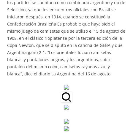
los partidos se cuentan como combinado argentino y no de
Selección, ya que los encuentros oficiales con Brasil se
iniciaron después, en 1914, cuando se constituyó la
Confederación Brasileña Es probable que haya sido el
mismo juego de camisetas que se utilizó el 15 de agosto de
1908, en el clásico rioplatense por la tercera edición de la
Copa Newton, que se disputó en la cancha de GEBA y que
Argentina ganó 2-1. “Los orientales lucían camisetas
blancas y pantalones negros, y los argentinos, sobre
pantalón del mismo color, camisetas rayadas azul y
blanca”, dice el diario La Argentina del 16 de agosto.