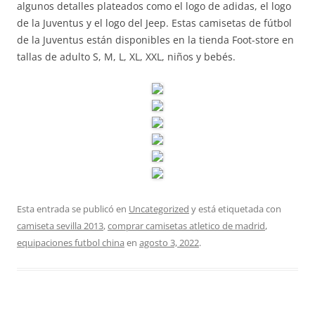
algunos detalles plateados como el logo de adidas, el logo
de la Juventus y el logo del Jeep. Estas camisetas de fútbol
de la Juventus están disponibles en la tienda Foot-store en
tallas de adulto S, M, L, XL, XXL, niños y bebés.
Esta entrada se publicó en
Uncategorized
y está etiquetada con
camiseta sevilla 2013
,
comprar camisetas atletico de madrid
,
equipaciones futbol china
en
agosto 3, 2022
.