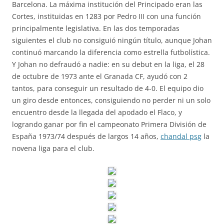
Barcelona. La máxima institución del Principado eran las
Cortes, instituidas en 1283 por Pedro III con una función
principalmente legislativa. En las dos temporadas
siguientes el club no consiguió ningún título, aunque Johan
continuó marcando la diferencia como estrella futbolística.
Y Johan no defraudó a nadie: en su debut en la liga, el 28
de octubre de 1973 ante el Granada CF, ayudó con 2
tantos, para conseguir un resultado de 4-0. El equipo dio
un giro desde entonces, consiguiendo no perder ni un solo
encuentro desde la llegada del apodado el Flaco, y
logrando ganar por fin el campeonato Primera División de
España 1973/74 después de largos 14 años,
chandal psg
la
novena liga para el club.