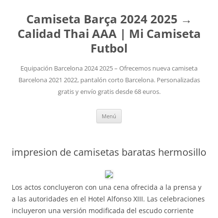
Camiseta Barça 2024 2025 →
Calidad Thai AAA | Mi Camiseta
Futbol
Equipación Barcelona 2024 2025 – Ofrecemos nueva camiseta
Barcelona 2021 2022, pantalón corto Barcelona. Personalizadas
gratis y envío gratis desde 68 euros.
Saltar
Menú
al
contenido
impresion de camisetas baratas hermosillo
Los actos concluyeron con una cena ofrecida a la prensa y
a las autoridades en el Hotel Alfonso XIII. Las celebraciones
incluyeron una versión modificada del escudo corriente