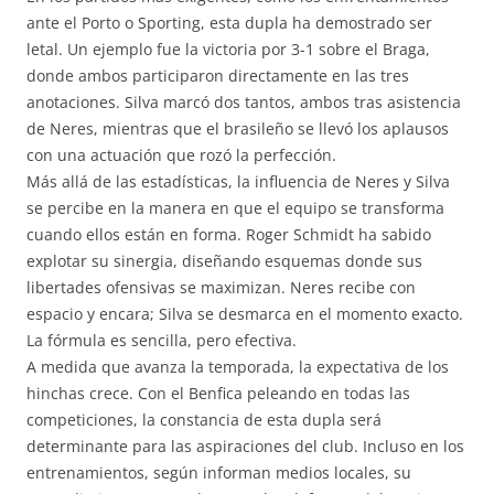
ante el Porto o Sporting, esta dupla ha demostrado ser
letal. Un ejemplo fue la victoria por 3-1 sobre el Braga,
donde ambos participaron directamente en las tres
anotaciones. Silva marcó dos tantos, ambos tras asistencia
de Neres, mientras que el brasileño se llevó los aplausos
con una actuación que rozó la perfección.
Más allá de las estadísticas, la influencia de Neres y Silva
se percibe en la manera en que el equipo se transforma
cuando ellos están en forma. Roger Schmidt ha sabido
explotar su sinergia, diseñando esquemas donde sus
libertades ofensivas se maximizan. Neres recibe con
espacio y encara; Silva se desmarca en el momento exacto.
La fórmula es sencilla, pero efectiva.
A medida que avanza la temporada, la expectativa de los
hinchas crece. Con el Benfica peleando en todas las
competiciones, la constancia de esta dupla será
determinante para las aspiraciones del club. Incluso en los
entrenamientos, según informan medios locales, su