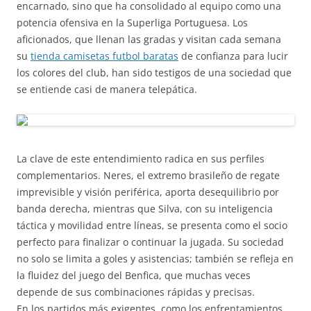
encarnado, sino que ha consolidado al equipo como una
potencia ofensiva en la Superliga Portuguesa. Los
aficionados, que llenan las gradas y visitan cada semana
su
tienda camisetas futbol baratas
de confianza para lucir
los colores del club, han sido testigos de una sociedad que
se entiende casi de manera telepática.
La clave de este entendimiento radica en sus perfiles
complementarios. Neres, el extremo brasileño de regate
imprevisible y visión periférica, aporta desequilibrio por
banda derecha, mientras que Silva, con su inteligencia
táctica y movilidad entre líneas, se presenta como el socio
perfecto para finalizar o continuar la jugada. Su sociedad
no solo se limita a goles y asistencias; también se refleja en
la fluidez del juego del Benfica, que muchas veces
depende de sus combinaciones rápidas y precisas.
En los partidos más exigentes, como los enfrentamientos