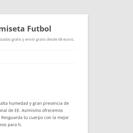
miseta Futbol
adas gratis y envío gratis desde 68 euros.
e alta humedad y gran presencia de
sonal de EE. Asimismo ofrecemos
 Resguarda tu cuerpo con la mejor
os para ti.