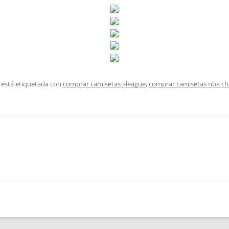
 está etiquetada con
comprar camisetas j-league
,
comprar camisetas nba ch