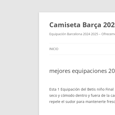
Camiseta Barça 202
Equipación Barcelona 2024 2025 – Ofrecemos
INICIO
mejores equipaciones 2
Esta 1 Equipación del Betis niño Fina
seco y cómodo dentro y fuera de la ca
repele el sudor para mantenerte fresc