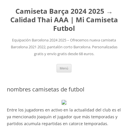
Camiseta Barça 2024 2025 →
Calidad Thai AAA | Mi Camiseta
Futbol
Equipación Barcelona 2024 2025 – Ofrecemos nueva camiseta
Barcelona 2021 2022, pantalón corto Barcelona. Personalizadas
gratis y envío gratis desde 68 euros.
Saltar
Menú
al
contenido
nombres camisetas de futbol
Entre los jugadores en activo en la actualidad del club es el
ya mencionado Joaquín el jugador que más temporadas y
partidos acumula repartidas en catorce temporadas.