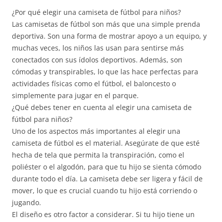
¿Por qué elegir una camiseta de fútbol para niños?
Las camisetas de fútbol son más que una simple prenda
deportiva. Son una forma de mostrar apoyo a un equipo, y
muchas veces, los niños las usan para sentirse más
conectados con sus ídolos deportivos. Además, son
cómodas y transpirables, lo que las hace perfectas para
actividades físicas como el fútbol, el baloncesto o
simplemente para jugar en el parque.
¿Qué debes tener en cuenta al elegir una camiseta de
fútbol para niños?
Uno de los aspectos más importantes al elegir una
camiseta de fútbol es el material. Asegúrate de que esté
hecha de tela que permita la transpiración, como el
poliéster o el algodón, para que tu hijo se sienta cómodo
durante todo el día. La camiseta debe ser ligera y fácil de
mover, lo que es crucial cuando tu hijo está corriendo o
jugando.
El diseño es otro factor a considerar. Si tu hijo tiene un