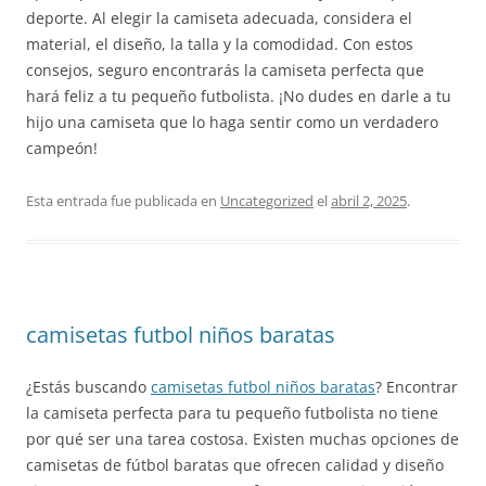
deporte. Al elegir la camiseta adecuada, considera el
material, el diseño, la talla y la comodidad. Con estos
consejos, seguro encontrarás la camiseta perfecta que
hará feliz a tu pequeño futbolista. ¡No dudes en darle a tu
hijo una camiseta que lo haga sentir como un verdadero
campeón!
Esta entrada fue publicada en
Uncategorized
el
abril 2, 2025
.
camisetas futbol niños baratas
¿Estás buscando
camisetas futbol niños baratas
? Encontrar
la camiseta perfecta para tu pequeño futbolista no tiene
por qué ser una tarea costosa. Existen muchas opciones de
camisetas de fútbol baratas que ofrecen calidad y diseño