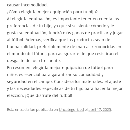
causar incomodidad.
¿Cómo elegir la mejor equipación para tu hijo?
Al elegir la equipación, es importante tener en cuenta las
preferencias de tu hijo, ya que si se siente cómodo y le
gusta su equipación, tendrá más ganas de practicar y jugar
al fútbol. Además, verifica que los productos sean de
buena calidad, preferiblemente de marcas reconocidas en
el mundo del fútbol, para asegurarte de que resistirán el
desgaste del uso frecuente.
En resumen, elegir la mejor equipación de fútbol para
niños es esencial para garantizar su comodidad y
seguridad en el campo. Considera los materiales, el ajuste
y las necesidades específicas de tu hijo para hacer la mejor
elección. ¡Que disfrute del fútbol!
Esta entrada fue publicada en
Uncategorized
el
abril 17, 2025
.