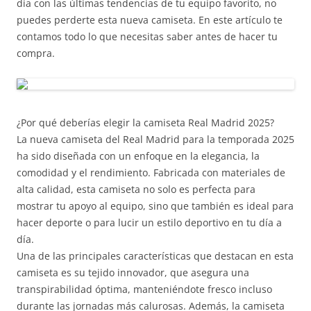
día con las últimas tendencias de tu equipo favorito, no
puedes perderte esta nueva camiseta. En este artículo te
contamos todo lo que necesitas saber antes de hacer tu
compra.
¿Por qué deberías elegir la camiseta Real Madrid 2025?
La nueva camiseta del Real Madrid para la temporada 2025
ha sido diseñada con un enfoque en la elegancia, la
comodidad y el rendimiento. Fabricada con materiales de
alta calidad, esta camiseta no solo es perfecta para
mostrar tu apoyo al equipo, sino que también es ideal para
hacer deporte o para lucir un estilo deportivo en tu día a
día.
Una de las principales características que destacan en esta
camiseta es su tejido innovador, que asegura una
transpirabilidad óptima, manteniéndote fresco incluso
durante las jornadas más calurosas. Además, la camiseta