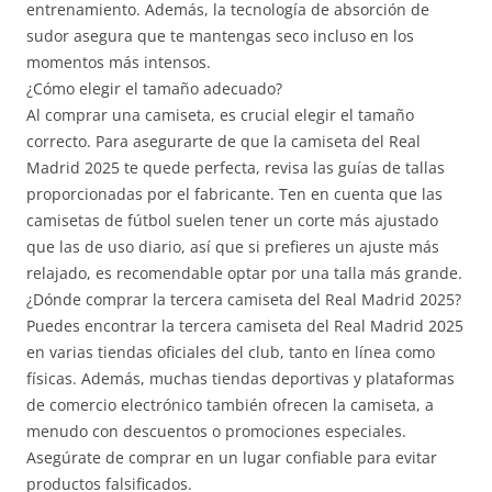
entrenamiento. Además, la tecnología de absorción de
sudor asegura que te mantengas seco incluso en los
momentos más intensos.
¿Cómo elegir el tamaño adecuado?
Al comprar una camiseta, es crucial elegir el tamaño
correcto. Para asegurarte de que la camiseta del Real
Madrid 2025 te quede perfecta, revisa las guías de tallas
proporcionadas por el fabricante. Ten en cuenta que las
camisetas de fútbol suelen tener un corte más ajustado
que las de uso diario, así que si prefieres un ajuste más
relajado, es recomendable optar por una talla más grande.
¿Dónde comprar la tercera camiseta del Real Madrid 2025?
Puedes encontrar la tercera camiseta del Real Madrid 2025
en varias tiendas oficiales del club, tanto en línea como
físicas. Además, muchas tiendas deportivas y plataformas
de comercio electrónico también ofrecen la camiseta, a
menudo con descuentos o promociones especiales.
Asegúrate de comprar en un lugar confiable para evitar
productos falsificados.