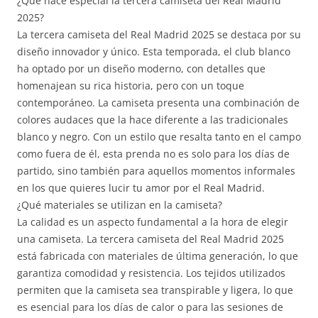
¿Qué hace especial la tercera camiseta del Real Madrid
2025?
La tercera camiseta del Real Madrid 2025 se destaca por su
diseño innovador y único. Esta temporada, el club blanco
ha optado por un diseño moderno, con detalles que
homenajean su rica historia, pero con un toque
contemporáneo. La camiseta presenta una combinación de
colores audaces que la hace diferente a las tradicionales
blanco y negro. Con un estilo que resalta tanto en el campo
como fuera de él, esta prenda no es solo para los días de
partido, sino también para aquellos momentos informales
en los que quieres lucir tu amor por el Real Madrid.
¿Qué materiales se utilizan en la camiseta?
La calidad es un aspecto fundamental a la hora de elegir
una camiseta. La tercera camiseta del Real Madrid 2025
está fabricada con materiales de última generación, lo que
garantiza comodidad y resistencia. Los tejidos utilizados
permiten que la camiseta sea transpirable y ligera, lo que
es esencial para los días de calor o para las sesiones de