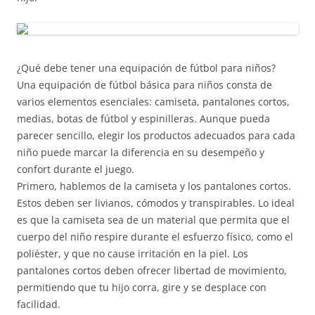
¿Qué debe tener una equipación de fútbol para niños?
Una equipación de fútbol básica para niños consta de
varios elementos esenciales: camiseta, pantalones cortos,
medias, botas de fútbol y espinilleras. Aunque pueda
parecer sencillo, elegir los productos adecuados para cada
niño puede marcar la diferencia en su desempeño y
confort durante el juego.
Primero, hablemos de la camiseta y los pantalones cortos.
Estos deben ser livianos, cómodos y transpirables. Lo ideal
es que la camiseta sea de un material que permita que el
cuerpo del niño respire durante el esfuerzo físico, como el
poliéster, y que no cause irritación en la piel. Los
pantalones cortos deben ofrecer libertad de movimiento,
permitiendo que tu hijo corra, gire y se desplace con
facilidad.