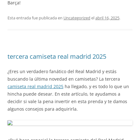
Barça!
Esta entrada fue publicada en
Uncategorized
el
abril 16, 2025
.
tercera camiseta real madrid 2025
¿Eres un verdadero fanático del Real Madrid y estás
buscando la última novedad en camisetas? La tercera
camiseta real madrid 2025
ha llegado, y es todo lo que un
hincha puede desear. En este artículo, te ayudamos a
decidir si vale la pena invertir en esta prenda y te damos
algunos consejos para adquirirla.