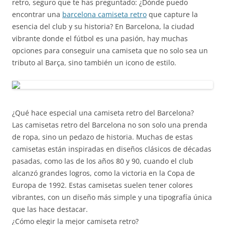
retro, seguro que te has preguntado: ¿Dónde puedo
encontrar una
barcelona camiseta retro
que capture la
esencia del club y su historia? En Barcelona, la ciudad
vibrante donde el fútbol es una pasión, hay muchas
opciones para conseguir una camiseta que no solo sea un
tributo al Barça, sino también un icono de estilo.
¿Qué hace especial una camiseta retro del Barcelona?
Las camisetas retro del Barcelona no son solo una prenda
de ropa, sino un pedazo de historia. Muchas de estas
camisetas están inspiradas en diseños clásicos de décadas
pasadas, como las de los años 80 y 90, cuando el club
alcanzó grandes logros, como la victoria en la Copa de
Europa de 1992. Estas camisetas suelen tener colores
vibrantes, con un diseño más simple y una tipografía única
que las hace destacar.
¿Cómo elegir la mejor camiseta retro?