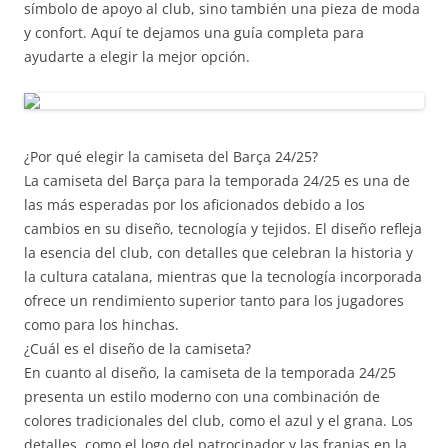
símbolo de apoyo al club, sino también una pieza de moda
y confort. Aquí te dejamos una guía completa para
ayudarte a elegir la mejor opción.
¿Por qué elegir la camiseta del Barça 24/25?
La camiseta del Barça para la temporada 24/25 es una de
las más esperadas por los aficionados debido a los
cambios en su diseño, tecnología y tejidos. El diseño refleja
la esencia del club, con detalles que celebran la historia y
la cultura catalana, mientras que la tecnología incorporada
ofrece un rendimiento superior tanto para los jugadores
como para los hinchas.
¿Cuál es el diseño de la camiseta?
En cuanto al diseño, la camiseta de la temporada 24/25
presenta un estilo moderno con una combinación de
colores tradicionales del club, como el azul y el grana. Los
detalles, como el logo del patrocinador y las franjas en la