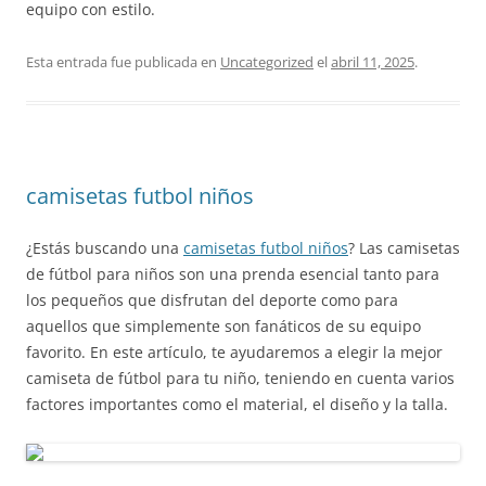
equipo con estilo.
Esta entrada fue publicada en
Uncategorized
el
abril 11, 2025
.
camisetas futbol niños
¿Estás buscando una
camisetas futbol niños
? Las camisetas
de fútbol para niños son una prenda esencial tanto para
los pequeños que disfrutan del deporte como para
aquellos que simplemente son fanáticos de su equipo
favorito. En este artículo, te ayudaremos a elegir la mejor
camiseta de fútbol para tu niño, teniendo en cuenta varios
factores importantes como el material, el diseño y la talla.