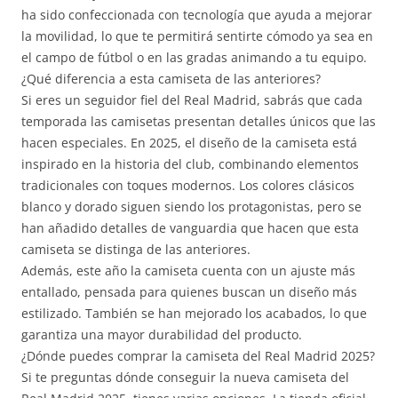
ha sido confeccionada con tecnología que ayuda a mejorar
la movilidad, lo que te permitirá sentirte cómodo ya sea en
el campo de fútbol o en las gradas animando a tu equipo.
¿Qué diferencia a esta camiseta de las anteriores?
Si eres un seguidor fiel del Real Madrid, sabrás que cada
temporada las camisetas presentan detalles únicos que las
hacen especiales. En 2025, el diseño de la camiseta está
inspirado en la historia del club, combinando elementos
tradicionales con toques modernos. Los colores clásicos
blanco y dorado siguen siendo los protagonistas, pero se
han añadido detalles de vanguardia que hacen que esta
camiseta se distinga de las anteriores.
Además, este año la camiseta cuenta con un ajuste más
entallado, pensada para quienes buscan un diseño más
estilizado. También se han mejorado los acabados, lo que
garantiza una mayor durabilidad del producto.
¿Dónde puedes comprar la camiseta del Real Madrid 2025?
Si te preguntas dónde conseguir la nueva camiseta del