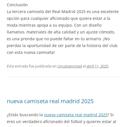
Conclusión
La tercera camiseta del Real Madrid 2025 es una excelente
opción para cualquier aficionado que quiera estar a la
moda mientras apoya a su equipo. Con un diseño
llamativo, materiales de alta calidad y un ajuste cómodo,
es una prenda que no puede faltar en tu armario. ¡No
pierdas la oportunidad de ser parte de la historia del club
con esta nueva camiseta!
Esta entrada fue publicada en
Uncategorized
el
abril 11, 2025
.
nueva camiseta real madrid 2025
¿Estás buscando la
nueva camiseta real madrid 2025
? Si
eres un verdadero aficionado del fútbol y quieres estar al