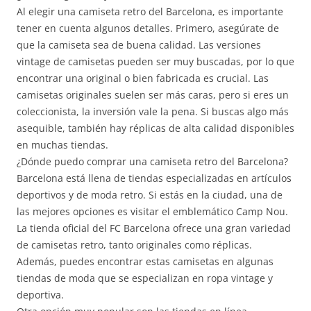
Al elegir una camiseta retro del Barcelona, es importante
tener en cuenta algunos detalles. Primero, asegúrate de
que la camiseta sea de buena calidad. Las versiones
vintage de camisetas pueden ser muy buscadas, por lo que
encontrar una original o bien fabricada es crucial. Las
camisetas originales suelen ser más caras, pero si eres un
coleccionista, la inversión vale la pena. Si buscas algo más
asequible, también hay réplicas de alta calidad disponibles
en muchas tiendas.
¿Dónde puedo comprar una camiseta retro del Barcelona?
Barcelona está llena de tiendas especializadas en artículos
deportivos y de moda retro. Si estás en la ciudad, una de
las mejores opciones es visitar el emblemático Camp Nou.
La tienda oficial del FC Barcelona ofrece una gran variedad
de camisetas retro, tanto originales como réplicas.
Además, puedes encontrar estas camisetas en algunas
tiendas de moda que se especializan en ropa vintage y
deportiva.