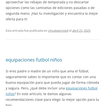
aprovechar las rebajas de temporada y no descartar
opciones como las camisetas de ediciones pasadas o de
segunda mano. ¡Haz tu investigación y encuentra la mejor
oferta para ti!
Esta entrada fue publicada en
Uncategorized
el
abril 23, 2025
.
equipaciones futbol niños
Si eres padre o madre de un niño que ama el fútbol,
seguramente sabes lo importante que es contar con una
buena equipación para que pueda jugar de forma cómoda
y segura. Pero, ¿qué debe incluir una
equipaciones futbol
niños
? En este artículo, te damos algunas
recomendaciones clave para elegir la mejor opción para tu
hijo.