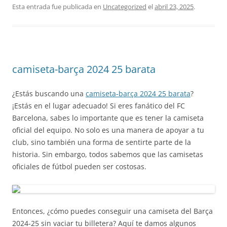
Esta entrada fue publicada en
Uncategorized
el
abril 23, 2025
.
camiseta-barça 2024 25 barata
¿Estás buscando una
camiseta-barça 2024 25 barata
?
¡Estás en el lugar adecuado! Si eres fanático del FC
Barcelona, sabes lo importante que es tener la camiseta
oficial del equipo. No solo es una manera de apoyar a tu
club, sino también una forma de sentirte parte de la
historia. Sin embargo, todos sabemos que las camisetas
oficiales de fútbol pueden ser costosas.
Entonces, ¿cómo puedes conseguir una camiseta del Barça
2024-25 sin vaciar tu billetera? Aquí te damos algunos