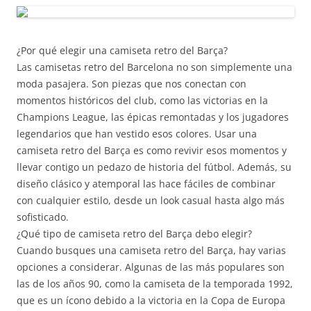
¿Por qué elegir una camiseta retro del Barça?
Las camisetas retro del Barcelona no son simplemente una
moda pasajera. Son piezas que nos conectan con
momentos históricos del club, como las victorias en la
Champions League, las épicas remontadas y los jugadores
legendarios que han vestido esos colores. Usar una
camiseta retro del Barça es como revivir esos momentos y
llevar contigo un pedazo de historia del fútbol. Además, su
diseño clásico y atemporal las hace fáciles de combinar
con cualquier estilo, desde un look casual hasta algo más
sofisticado.
¿Qué tipo de camiseta retro del Barça debo elegir?
Cuando busques una camiseta retro del Barça, hay varias
opciones a considerar. Algunas de las más populares son
las de los años 90, como la camiseta de la temporada 1992,
que es un ícono debido a la victoria en la Copa de Europa