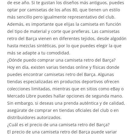
de ese año. Si te gustan los diseños más antiguos, puedes
optar por camisetas de los años 80, que tienen un estilo
más sencillo pero igualmente representativo del club.
Además, es importante que elijas la camiseta en función
del tipo de material y corte que prefieras. Las camisetas
retro del Barça vienen en diferentes tejidos, desde algodón
hasta mezclas sintéticas, por lo que puedes elegir la que
más se adapte a tu comodidad.
¿Dónde puedo comprar una camiseta retro del Barça?
Hoy en día, existen varias tiendas online y físicas donde
puedes encontrar camisetas retro del Barça. Algunas
tiendas especializadas en productos deportivos ofrecen
colecciones limitadas, mientras que en sitios como eBay o
Mercado Libre puedes hallar opciones de segunda mano.
Sin embargo, si deseas una prenda auténtica y de calidad,
asegúrate de comprar en tiendas oficiales del club o en
distribuidores autorizados.
¿Cuál es el precio de una camiseta retro del Barça?
El precio de una camiseta retro del Barça puede variar