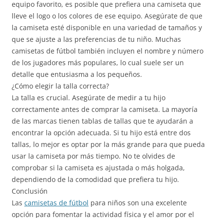
equipo favorito, es posible que prefiera una camiseta que
lleve el logo o los colores de ese equipo. Asegúrate de que
la camiseta esté disponible en una variedad de tamaños y
que se ajuste a las preferencias de tu niño. Muchas
camisetas de fútbol también incluyen el nombre y número
de los jugadores más populares, lo cual suele ser un
detalle que entusiasma a los pequeños.
¿Cómo elegir la talla correcta?
La talla es crucial. Asegúrate de medir a tu hijo
correctamente antes de comprar la camiseta. La mayoría
de las marcas tienen tablas de tallas que te ayudarán a
encontrar la opción adecuada. Si tu hijo está entre dos
tallas, lo mejor es optar por la más grande para que pueda
usar la camiseta por más tiempo. No te olvides de
comprobar si la camiseta es ajustada o más holgada,
dependiendo de la comodidad que prefiera tu hijo.
Conclusión
Las
camisetas de fútbol
para niños son una excelente
opción para fomentar la actividad física y el amor por el