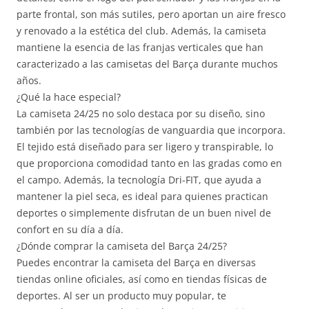
parte frontal, son más sutiles, pero aportan un aire fresco
y renovado a la estética del club. Además, la camiseta
mantiene la esencia de las franjas verticales que han
caracterizado a las camisetas del Barça durante muchos
años.
¿Qué la hace especial?
La camiseta 24/25 no solo destaca por su diseño, sino
también por las tecnologías de vanguardia que incorpora.
El tejido está diseñado para ser ligero y transpirable, lo
que proporciona comodidad tanto en las gradas como en
el campo. Además, la tecnología Dri-FIT, que ayuda a
mantener la piel seca, es ideal para quienes practican
deportes o simplemente disfrutan de un buen nivel de
confort en su día a día.
¿Dónde comprar la camiseta del Barça 24/25?
Puedes encontrar la camiseta del Barça en diversas
tiendas online oficiales, así como en tiendas físicas de
deportes. Al ser un producto muy popular, te