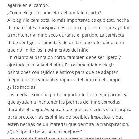
agarre en el campo.
¿Cómo elegir la camiseta y el pantalón corto?
Al elegir la camiseta, lo más importante es que esté hecha
de materiales transpirables, como el poliéster, que ayudan
a mantener al niño seco durante el partido. La camiseta
debe ser ligera, cómoda y de un tamaño adecuado para
que no limite los movimientos del niño.
En cuanto al pantalón corto, también debe ser ligero y
ajustado a la talla del niño. Es recomendable elegir
pantalones con tejidos elásticos para que se adapten
mejor a los movimientos rápidos del niño en el campo.
¿Y las medias?
Las medias son una parte importante de la equipación, ya
que ayudan a mantener las piernas del niño cómodas
durante el juego. Asegúrate de que las medias sean largas,
para proteger las espinillas de posibles impactos, y que
estén hechas de un material que permita la transpiración.
¿Qué tipo de botas son las mejores?