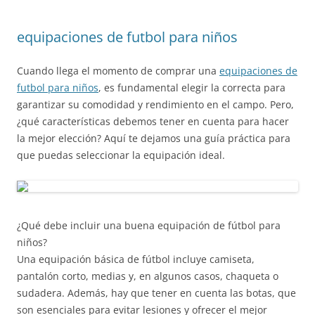
equipaciones de futbol para niños
Cuando llega el momento de comprar una
equipaciones de
futbol para niños
, es fundamental elegir la correcta para
garantizar su comodidad y rendimiento en el campo. Pero,
¿qué características debemos tener en cuenta para hacer
la mejor elección? Aquí te dejamos una guía práctica para
que puedas seleccionar la equipación ideal.
¿Qué debe incluir una buena equipación de fútbol para
niños?
Una equipación básica de fútbol incluye camiseta,
pantalón corto, medias y, en algunos casos, chaqueta o
sudadera. Además, hay que tener en cuenta las botas, que
son esenciales para evitar lesiones y ofrecer el mejor