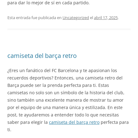
para dar lo mejor de sí en cada partido.
Esta entrada fue publicada en
Uncategorized
el
abril 17, 2025
.
camiseta del barça retro
¿Eres un fanático del FC Barcelona y te apasionan los
recuerdos deportivos? Entonces, una camiseta retro del
Barça puede ser la prenda perfecta para ti. Estas
camisetas no solo son un símbolo de la historia del club,
sino también una excelente manera de mostrar tu amor
por el equipo de una manera única y estilizada. En este
post, te ayudaremos a entender todo lo que necesitas
saber para elegir la
camiseta del barça retro
perfecta para
ti.