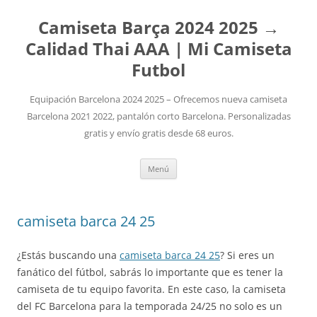
Camiseta Barça 2024 2025 →
Calidad Thai AAA | Mi Camiseta
Futbol
Equipación Barcelona 2024 2025 – Ofrecemos nueva camiseta
Barcelona 2021 2022, pantalón corto Barcelona. Personalizadas
gratis y envío gratis desde 68 euros.
Saltar
Menú
al
contenido
camiseta barca 24 25
¿Estás buscando una
camiseta barca 24 25
? Si eres un
fanático del fútbol, sabrás lo importante que es tener la
camiseta de tu equipo favorita. En este caso, la camiseta
del FC Barcelona para la temporada 24/25 no solo es un