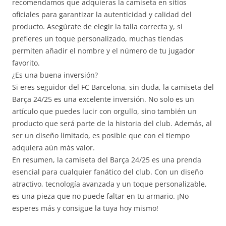
recomendamos que adquieras la camiseta en sitios
oficiales para garantizar la autenticidad y calidad del
producto. Asegúrate de elegir la talla correcta y, si
prefieres un toque personalizado, muchas tiendas
permiten añadir el nombre y el número de tu jugador
favorito.
¿Es una buena inversión?
Si eres seguidor del FC Barcelona, sin duda, la camiseta del
Barça 24/25 es una excelente inversión. No solo es un
artículo que puedes lucir con orgullo, sino también un
producto que será parte de la historia del club. Además, al
ser un diseño limitado, es posible que con el tiempo
adquiera aún más valor.
En resumen, la camiseta del Barça 24/25 es una prenda
esencial para cualquier fanático del club. Con un diseño
atractivo, tecnología avanzada y un toque personalizable,
es una pieza que no puede faltar en tu armario. ¡No
esperes más y consigue la tuya hoy mismo!