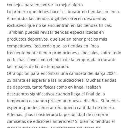
consejos para encontrar la mejor oferta.
Lo primero que debes hacer es buscar en tiendas en línea.
A menudo, las tiendas digitales ofrecen descuentos
exclusivos que no se encuentran en las tiendas físicas.
También puedes revisar tiendas especializadas en
productos deportivos, que suelen tener precios más
competitivos. Recuerda que las tiendas en línea
frecuentemente tienen promociones especiales, sobre todo
en fechas clave como el inicio de la temporada o durante
las rebajas de fin de temporada.
Otra opción para encontrar una camiseta del Barça 2024-
25 barata es esperar a las liquidaciones. Muchas tiendas
de deportes, tanto físicas como en línea, realizan
descuentos significativos cuando llega el final de la
temporada o cuando presentan nuevos diseños. Si puedes
esperar, puedes ahorrar una buena cantidad de dinero.
Además, ¿has considerado la posibilidad de comprar
camisetas de ediciones anteriores? Si bien no tendrás el