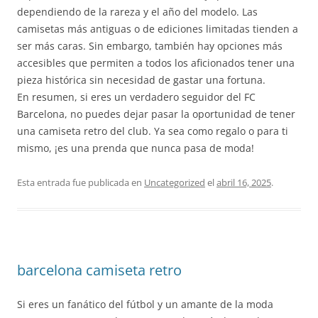
dependiendo de la rareza y el año del modelo. Las
camisetas más antiguas o de ediciones limitadas tienden a
ser más caras. Sin embargo, también hay opciones más
accesibles que permiten a todos los aficionados tener una
pieza histórica sin necesidad de gastar una fortuna.
En resumen, si eres un verdadero seguidor del FC
Barcelona, no puedes dejar pasar la oportunidad de tener
una camiseta retro del club. Ya sea como regalo o para ti
mismo, ¡es una prenda que nunca pasa de moda!
Esta entrada fue publicada en
Uncategorized
el
abril 16, 2025
.
barcelona camiseta retro
Si eres un fanático del fútbol y un amante de la moda