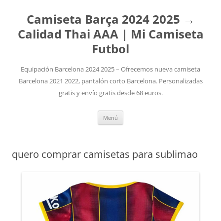
Camiseta Barça 2024 2025 →
Calidad Thai AAA | Mi Camiseta
Futbol
Equipación Barcelona 2024 2025 – Ofrecemos nueva camiseta
Barcelona 2021 2022, pantalón corto Barcelona. Personalizadas
gratis y envío gratis desde 68 euros.
Saltar
Menú
al
contenido
quero comprar camisetas para sublimao