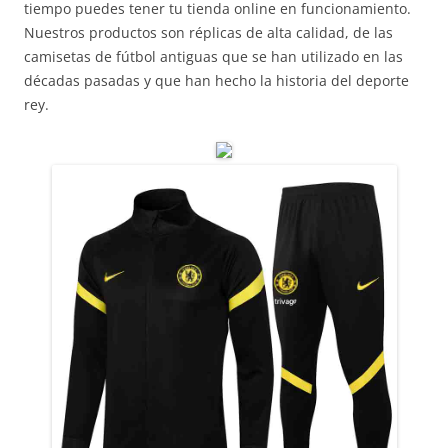
tiempo puedes tener tu tienda online en funcionamiento.
Nuestros productos son réplicas de alta calidad, de las
camisetas de fútbol antiguas que se han utilizado en las
décadas pasadas y que han hecho la historia del deporte
rey.