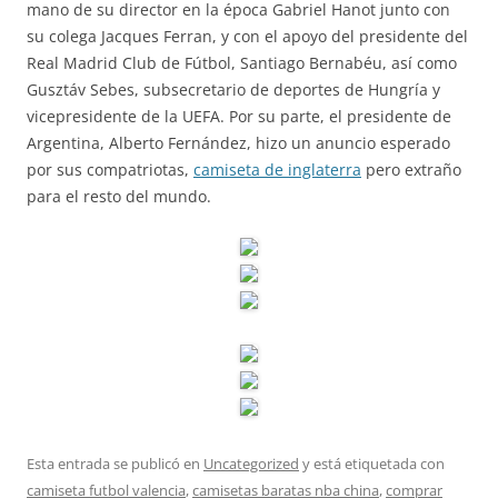
mano de su director en la época Gabriel Hanot junto con
su colega Jacques Ferran, y con el apoyo del presidente del
Real Madrid Club de Fútbol, Santiago Bernabéu, así como
Gusztáv Sebes, subsecretario de deportes de Hungría y
vicepresidente de la UEFA. Por su parte, el presidente de
Argentina, Alberto Fernández, hizo un anuncio esperado
por sus compatriotas,
camiseta de inglaterra
pero extraño
para el resto del mundo.
Esta entrada se publicó en
Uncategorized
y está etiquetada con
camiseta futbol valencia
,
camisetas baratas nba china
,
comprar