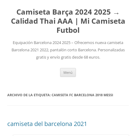
Camiseta Barça 2024 2025 →
Calidad Thai AAA | Mi Camiseta
Futbol
Equipación Barcelona 2024 2025 – Ofrecemos nueva camiseta
Barcelona 2021 2022, pantalón corto Barcelona. Personalizadas
gratis y envío gratis desde 68 euros.
Saltar
Menú
al
contenido
ARCHIVO DE LA ETIQUETA:
CAMISETA FC BARCELONA 2018 MESSI
camiseta del barcelona 2021