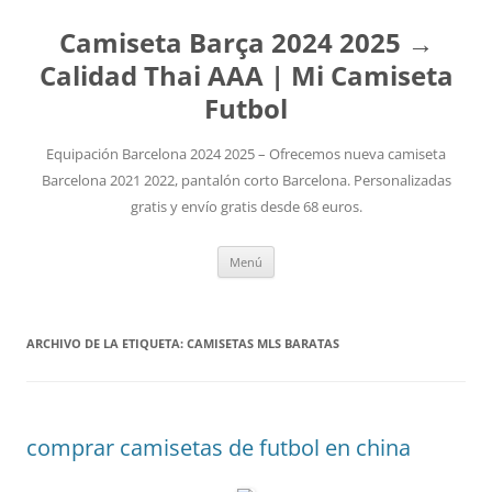
Camiseta Barça 2024 2025 →
Calidad Thai AAA | Mi Camiseta
Futbol
Equipación Barcelona 2024 2025 – Ofrecemos nueva camiseta
Barcelona 2021 2022, pantalón corto Barcelona. Personalizadas
gratis y envío gratis desde 68 euros.
Saltar
Menú
al
contenido
ARCHIVO DE LA ETIQUETA:
CAMISETAS MLS BARATAS
comprar camisetas de futbol en china