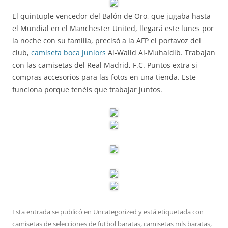
El quintuple vencedor del Balón de Oro, que jugaba hasta
el Mundial en el Manchester United, llegará este lunes por
la noche con su familia, precisó a la AFP el portavoz del
club,
camiseta boca juniors
Al-Walid Al-Muhaidib. Trabajan
con las camisetas del Real Madrid, F.C. Puntos extra si
compras accesorios para las fotos en una tienda. Este
funciona porque tenéis que trabajar juntos.
Esta entrada se publicó en
Uncategorized
y está etiquetada con
camisetas de selecciones de futbol baratas
,
camisetas mls baratas
,