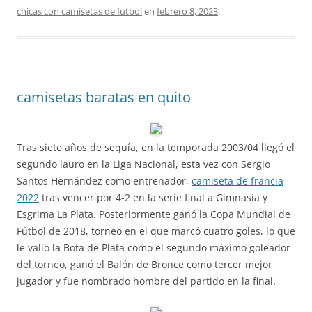
chicas con camisetas de futbol
en
febrero 8, 2023
.
camisetas baratas en quito
Tras siete años de sequía, en la temporada 2003/04 llegó el
segundo lauro en la Liga Nacional, esta vez con Sergio
Santos Hernández como entrenador,
camiseta de francia
2022
tras vencer por 4-2 en la serie final a Gimnasia y
Esgrima La Plata. Posteriormente ganó la Copa Mundial de
Fútbol de 2018, torneo en el que marcó cuatro goles, lo que
le valió la Bota de Plata como el segundo máximo goleador
del torneo, ganó el Balón de Bronce como tercer mejor
jugador y fue nombrado hombre del partido en la final.