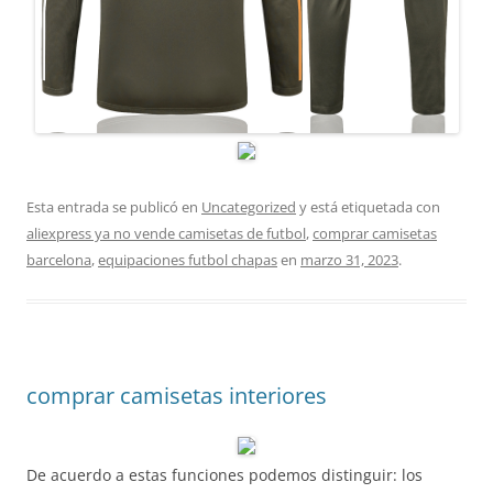
Esta entrada se publicó en
Uncategorized
y está etiquetada con
aliexpress ya no vende camisetas de futbol
,
comprar camisetas
barcelona
,
equipaciones futbol chapas
en
marzo 31, 2023
.
comprar camisetas interiores
De acuerdo a estas funciones podemos distinguir: los