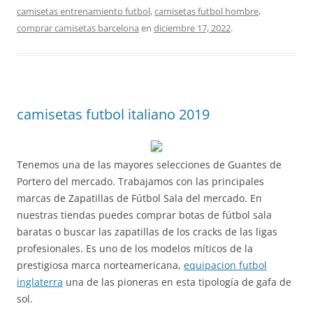
camisetas entrenamiento futbol
,
camisetas futbol hombre
,
comprar camisetas barcelona
en
diciembre 17, 2022
.
camisetas futbol italiano 2019
Tenemos una de las mayores selecciones de Guantes de
Portero del mercado. Trabajamos con las principales
marcas de Zapatillas de Fútbol Sala del mercado. En
nuestras tiendas puedes comprar botas de fútbol sala
baratas o buscar las zapatillas de los cracks de las ligas
profesionales. Es uno de los modelos míticos de la
prestigiosa marca norteamericana,
equipacion futbol
inglaterra
una de las pioneras en esta tipología de gafa de
sol.