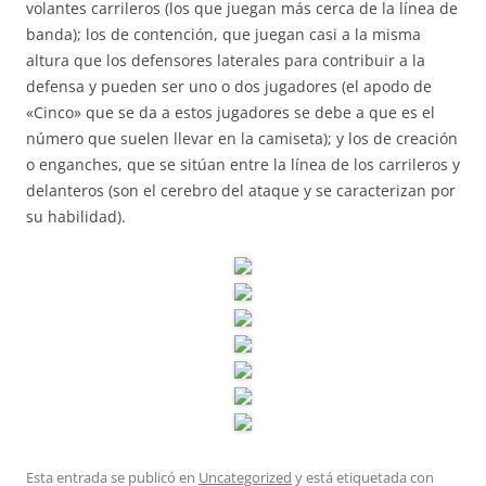
volantes carrileros (los que juegan más cerca de la línea de
banda); los de contención, que juegan casi a la misma
altura que los defensores laterales para contribuir a la
defensa y pueden ser uno o dos jugadores (el apodo de
«Cinco» que se da a estos jugadores se debe a que es el
número que suelen llevar en la camiseta); y los de creación
o enganches, que se sitúan entre la línea de los carrileros y
delanteros (son el cerebro del ataque y se caracterizan por
su habilidad).
Esta entrada se publicó en
Uncategorized
y está etiquetada con