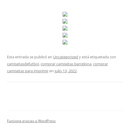
Esta entrada se publicó en
Uncategorized
y está etiquetada con
camisetasdefutbol
,
comprar camisetas barcelona
,
comprar
camisetas para imprimir
en
julio 13, 2022
.
Funciona gracias a WordPress