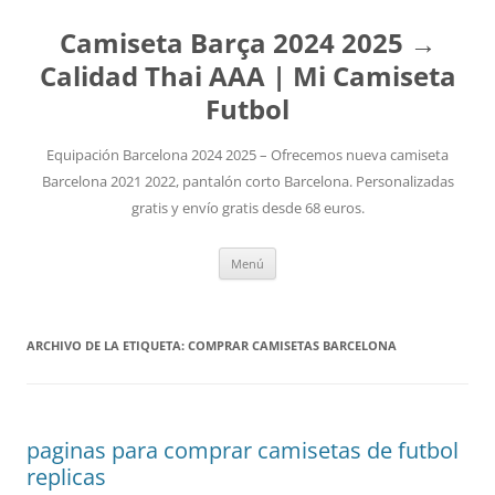
Camiseta Barça 2024 2025 →
Calidad Thai AAA | Mi Camiseta
Futbol
Equipación Barcelona 2024 2025 – Ofrecemos nueva camiseta
Barcelona 2021 2022, pantalón corto Barcelona. Personalizadas
gratis y envío gratis desde 68 euros.
Saltar
Menú
al
contenido
ARCHIVO DE LA ETIQUETA:
COMPRAR CAMISETAS BARCELONA
paginas para comprar camisetas de futbol
replicas