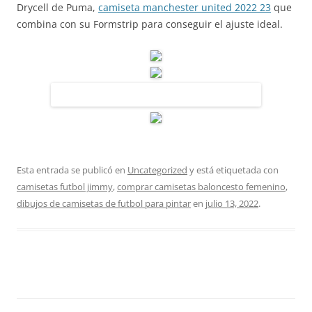
Drycell de Puma,
camiseta manchester united 2022 23
que
combina con su Formstrip para conseguir el ajuste ideal.
Esta entrada se publicó en
Uncategorized
y está etiquetada con
camisetas futbol jimmy
,
comprar camisetas baloncesto femenino
,
dibujos de camisetas de futbol para pintar
en
julio 13, 2022
.