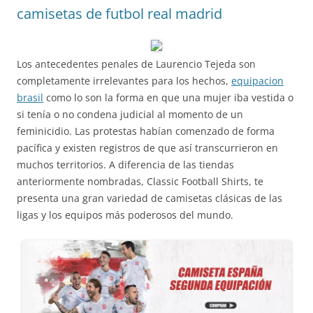
camisetas de futbol real madrid
Los antecedentes penales de Laurencio Tejeda son
completamente irrelevantes para los hechos,
equipacion
brasil
como lo son la forma en que una mujer iba vestida o
si tenía o no condena judicial al momento de un
feminicidio. Las protestas habían comenzado de forma
pacífica y existen registros de que así transcurrieron en
muchos territorios. A diferencia de las tiendas
anteriormente nombradas, Classic Football Shirts, te
presenta una gran variedad de camisetas clásicas de las
ligas y los equipos más poderosos del mundo.