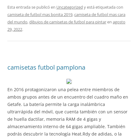
Esta entrada se publicó en
Uncategorized
y está etiquetada con
camiseta de futbol mas bonita 2019
,
camiseta de futbol mas cara
del mundo
,
dibujos de camisetas de futbol para pintar
en
agosto
29, 2022
.
camisetas futbol pamplona
En 2016 protagonizaron una pelea entre miembros de
ambos grupos antes de un encuentro del cuadro maño en
Getafe. La batería permite la carga inalámbrica
ultrarrápida del móvil, que cuenta también con un sensor
de huella dactilar, memoria RAM de 4 gigas y
almacenamiento interno de 64 gigas ampliable. También
podrás descubrir la tecnología Heat.Rdy de adidas, o la