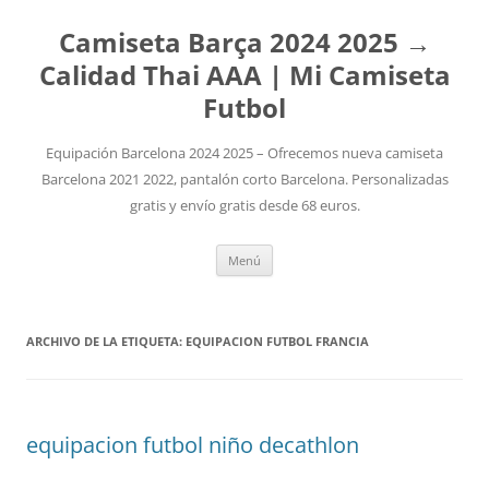
Camiseta Barça 2024 2025 →
Calidad Thai AAA | Mi Camiseta
Futbol
Equipación Barcelona 2024 2025 – Ofrecemos nueva camiseta
Barcelona 2021 2022, pantalón corto Barcelona. Personalizadas
gratis y envío gratis desde 68 euros.
Saltar
Menú
al
contenido
ARCHIVO DE LA ETIQUETA:
EQUIPACION FUTBOL FRANCIA
equipacion futbol niño decathlon