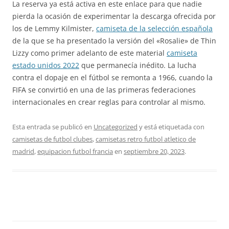
La reserva ya está activa en este enlace para que nadie
pierda la ocasión de experimentar la descarga ofrecida por
los de Lemmy Kilmister,
camiseta de la selección española
de la que se ha presentado la versión del «Rosalie» de Thin
Lizzy como primer adelanto de este material
camiseta
estado unidos 2022
que permanecía inédito. La lucha
contra el dopaje en el fútbol se remonta a 1966, cuando la
FIFA se convirtió en una de las primeras federaciones
internacionales en crear reglas para controlar al mismo.
Esta entrada se publicó en
Uncategorized
y está etiquetada con
camisetas de futbol clubes
,
camisetas retro futbol atletico de
madrid
,
equipacion futbol francia
en
septiembre 20, 2023
.