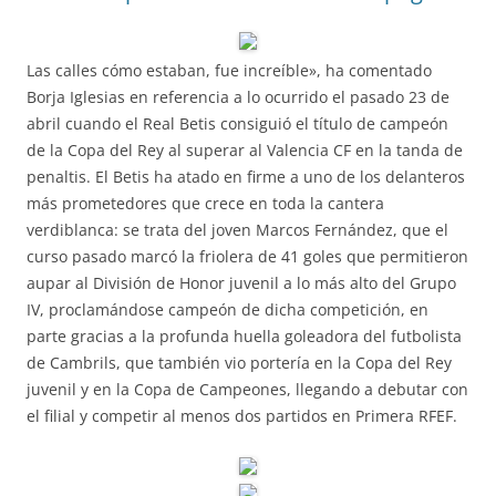
Las calles cómo estaban, fue increíble», ha comentado
Borja Iglesias en referencia a lo ocurrido el pasado 23 de
abril cuando el Real Betis consiguió el título de campeón
de la Copa del Rey al superar al Valencia CF en la tanda de
penaltis. El Betis ha atado en firme a uno de los delanteros
más prometedores que crece en toda la cantera
verdiblanca: se trata del joven Marcos Fernández, que el
curso pasado marcó la friolera de 41 goles que permitieron
aupar al División de Honor juvenil a lo más alto del Grupo
IV, proclamándose campeón de dicha competición, en
parte gracias a la profunda huella goleadora del futbolista
de Cambrils, que también vio portería en la Copa del Rey
juvenil y en la Copa de Campeones, llegando a debutar con
el filial y competir al menos dos partidos en Primera RFEF.