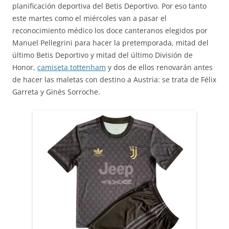
planificación deportiva del Betis Deportivo. Por eso tanto
este martes como el miércoles van a pasar el
reconocimiento médico los doce canteranos elegidos por
Manuel Pellegrini para hacer la pretemporada, mitad del
último Betis Deportivo y mitad del último División de
Honor,
camiseta tottenham
y dos de ellos renovarán antes
de hacer las maletas con destino a Austria: se trata de Félix
Garreta y Ginés Sorroche.