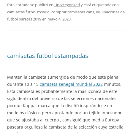
Esta entrada se publicó en
Uncategorized
y está etiquetada con
camisetas futbol rosario
,
comprar camisetas vans
,
equipaciones de
futbol baratas 2019
en
mayo 4, 2023
.
camisetas futbol estampadas
Mantén la camiseta sumergida de modo que esté plana
durante 10 a 15
camiseta senegal mundial 2022
minutos.
Esta camiseta es probablemente la más icónica de este
siglo dentro del universo de las selecciones nacionales
porque Kappa, marca que la diseñó inspirándose en
modelos clásicos pero apostando por un tejido innovador
que se ajustaba al cuerpo , consiguió que media Europa
paseara orgullosa la camiseta de la selección cuya estrella