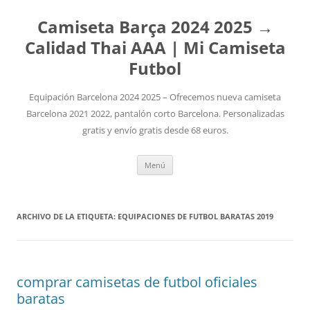
Camiseta Barça 2024 2025 →
Calidad Thai AAA | Mi Camiseta
Futbol
Equipación Barcelona 2024 2025 – Ofrecemos nueva camiseta
Barcelona 2021 2022, pantalón corto Barcelona. Personalizadas
gratis y envío gratis desde 68 euros.
Saltar
Menú
al
contenido
ARCHIVO DE LA ETIQUETA:
EQUIPACIONES DE FUTBOL BARATAS 2019
comprar camisetas de futbol oficiales
baratas