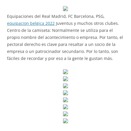
Equipaciones del Real Madrid, FC Barcelona, PSG,
equipacion belgica 2022
Juventus y muchos otros clubes.
Centro de la camiseta: Normalmente se utiliza para el
propio nombre del acontecimiento o empresa. Por tanto, el
pectoral derecho es clave para resaltar a un socio de la
empresa o un patrocinador secundario. Por lo tanto, son
fáciles de recordar y por eso a la gente le gustan más.