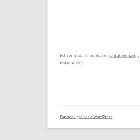
Esta entrada se publicó en
Uncategorized
y
mayo 4, 2023
.
Funciona gracias a WordPress