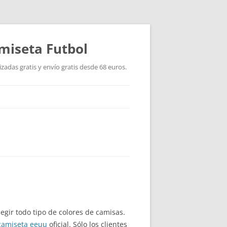
miseta Futbol
adas gratis y envío gratis desde 68 euros.
egir todo tipo de colores de camisas.
camiseta eeuu
oficial. Sólo los clientes