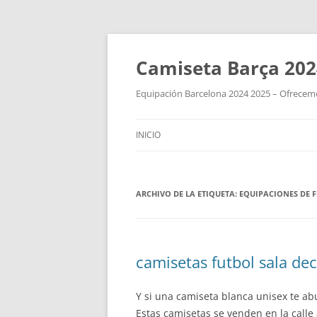
Camiseta Barça 202
Equipación Barcelona 2024 2025 – Ofrecemos
INICIO
ARCHIVO DE LA ETIQUETA:
EQUIPACIONES DE 
camisetas futbol sala de
Y si una camiseta blanca unisex te ab
Estas camisetas se venden en la calle