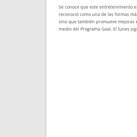
Se conoce que este entretenimiento e
reconoció como una de las formas más 
sino que también promueve mejoras en 
medio del Programa Goal. El lunes sig