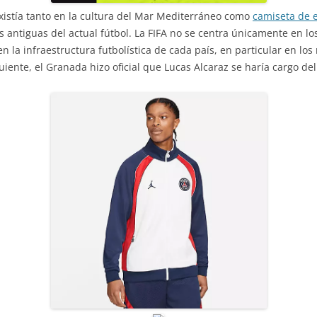
xistía tanto en la cultura del Mar Mediterráneo como
camiseta de 
antiguas del actual fútbol. La FIFA no se centra únicamente en los
la infraestructura futbolística de cada país, en particular en lo
uiente, el Granada hizo oficial que Lucas Alcaraz se haría cargo de