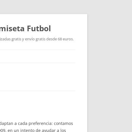
miseta Futbol
adas gratis y envío gratis desde 68 euros.
adaptan a cada preferencia: contamos
09, en un intento de ayudar a los