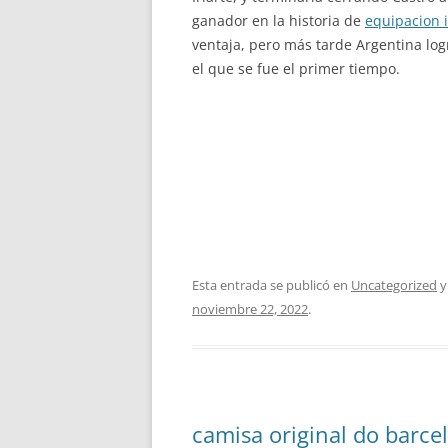
ganador en la historia de
equipacion i
ventaja, pero más tarde Argentina log
el que se fue el primer tiempo.
Esta entrada se publicó en
Uncategorized
y
noviembre 22, 2022
.
camisa original do barce