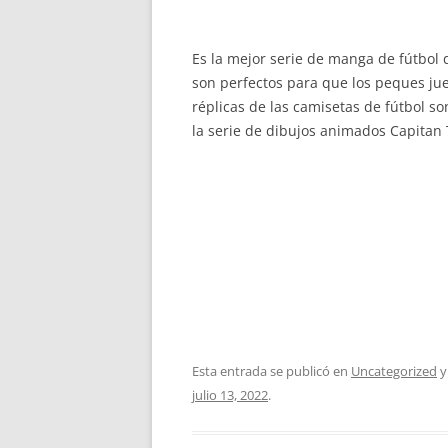
Es la mejor serie de manga de fútbol 
son perfectos para que los peques ju
réplicas de las camisetas de fútbol s
la serie de dibujos animados Capitan
Esta entrada se publicó en
Uncategorized
y
julio 13, 2022
.