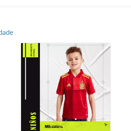
idade