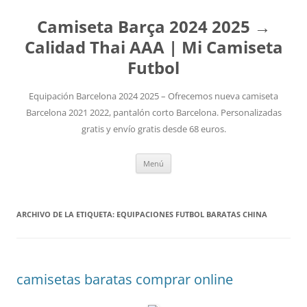
Camiseta Barça 2024 2025 →
Calidad Thai AAA | Mi Camiseta
Futbol
Equipación Barcelona 2024 2025 – Ofrecemos nueva camiseta
Barcelona 2021 2022, pantalón corto Barcelona. Personalizadas
gratis y envío gratis desde 68 euros.
Saltar
Menú
al
contenido
ARCHIVO DE LA ETIQUETA:
EQUIPACIONES FUTBOL BARATAS CHINA
camisetas baratas comprar online