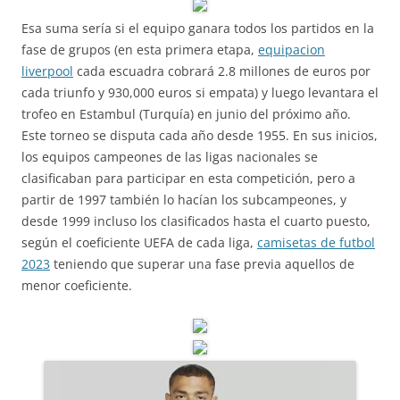
Esa suma sería si el equipo ganara todos los partidos en la
fase de grupos (en esta primera etapa,
equipacion
liverpool
cada escuadra cobrará 2.8 millones de euros por
cada triunfo y 930,000 euros si empata) y luego levantara el
trofeo en Estambul (Turquía) en junio del próximo año.
Este torneo se disputa cada año desde 1955. En sus inicios,
los equipos campeones de las ligas nacionales se
clasificaban para participar en esta competición, pero a
partir de 1997 también lo hacían los subcampeones, y
desde 1999 incluso los clasificados hasta el cuarto puesto,
según el coeficiente UEFA de cada liga,
camisetas de futbol
2023
teniendo que superar una fase previa aquellos de
menor coeficiente.