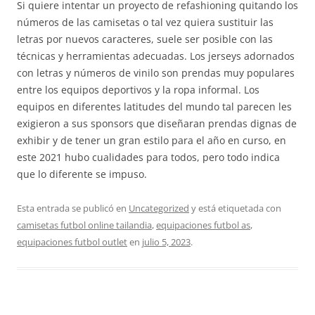
Si quiere intentar un proyecto de refashioning quitando los
números de las camisetas o tal vez quiera sustituir las
letras por nuevos caracteres, suele ser posible con las
técnicas y herramientas adecuadas. Los jerseys adornados
con letras y números de vinilo son prendas muy populares
entre los equipos deportivos y la ropa informal. Los
equipos en diferentes latitudes del mundo tal parecen les
exigieron a sus sponsors que diseñaran prendas dignas de
exhibir y de tener un gran estilo para el año en curso, en
este 2021 hubo cualidades para todos, pero todo indica
que lo diferente se impuso.
Esta entrada se publicó en
Uncategorized
y está etiquetada con
camisetas futbol online tailandia
,
equipaciones futbol as
,
equipaciones futbol outlet
en
julio 5, 2023
.