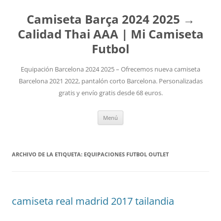
Camiseta Barça 2024 2025 →
Calidad Thai AAA | Mi Camiseta
Futbol
Equipación Barcelona 2024 2025 – Ofrecemos nueva camiseta
Barcelona 2021 2022, pantalón corto Barcelona. Personalizadas
gratis y envío gratis desde 68 euros.
Saltar
Menú
al
contenido
ARCHIVO DE LA ETIQUETA:
EQUIPACIONES FUTBOL OUTLET
camiseta real madrid 2017 tailandia