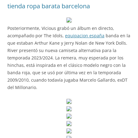
tienda ropa barata barcelona
Posteriormente, Vicious grabó un álbum en directo,
acompañado por The Idols,
equipacion españa
banda en la
que estaban Arthur Kane y Jerry Nolan de New York Dolls.
River presentó su nueva camiseta alternativa para la
temporada 2023/2024. La remera, muy esperada por los
hinchas, está inspirada en el clásico modelo negro con la
banda roja, que se usó por última vez en la temporada
2009/2010, cuando todavía jugaba Marcelo Gallardo, exDT
del Millonario.