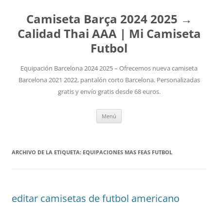
Camiseta Barça 2024 2025 →
Calidad Thai AAA | Mi Camiseta
Futbol
Equipación Barcelona 2024 2025 – Ofrecemos nueva camiseta
Barcelona 2021 2022, pantalón corto Barcelona. Personalizadas
gratis y envío gratis desde 68 euros.
Saltar
Menú
al
contenido
ARCHIVO DE LA ETIQUETA:
EQUIPACIONES MAS FEAS FUTBOL
editar camisetas de futbol americano