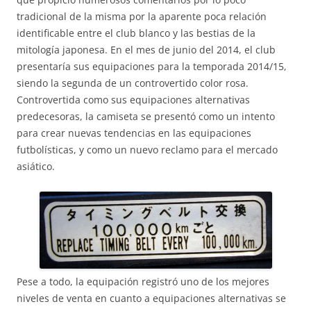
tradicional de la misma por la aparente poca relación
identificable entre el club blanco y las bestias de la
mitología japonesa. En el mes de junio del 2014, el club
presentaría sus equipaciones para la temporada 2014/15,
siendo la segunda de un controvertido color rosa.
Controvertida como sus equipaciones alternativas
predecesoras, la camiseta se presentó como un intento
para crear nuevas tendencias en las equipaciones
futbolísticas, y como un nuevo reclamo para el mercado
asiático.
Pese a todo, la equipación registró uno de los mejores
niveles de venta en cuanto a equipaciones alternativas se