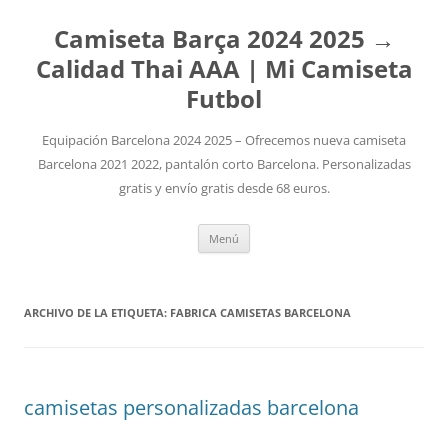
Camiseta Barça 2024 2025 →
Calidad Thai AAA | Mi Camiseta
Futbol
Equipación Barcelona 2024 2025 – Ofrecemos nueva camiseta
Barcelona 2021 2022, pantalón corto Barcelona. Personalizadas
gratis y envío gratis desde 68 euros.
Saltar
Menú
al
contenido
ARCHIVO DE LA ETIQUETA:
FABRICA CAMISETAS BARCELONA
camisetas personalizadas barcelona