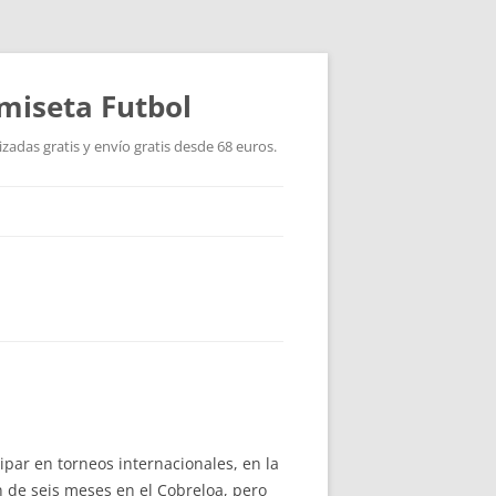
miseta Futbol
adas gratis y envío gratis desde 68 euros.
ipar en torneos internacionales, en la
n de seis meses en el Cobreloa, pero