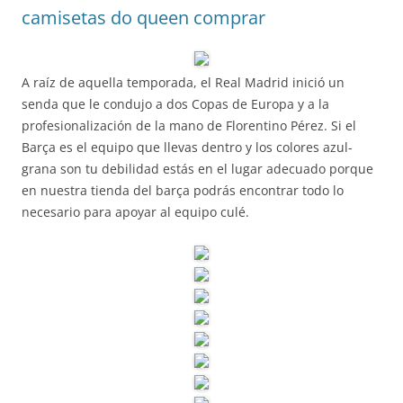
camisetas do queen comprar
A raíz de aquella temporada, el Real Madrid inició un
senda que le condujo a dos Copas de Europa y a la
profesionalización de la mano de Florentino Pérez. Si el
Barça es el equipo que llevas dentro y los colores azul-
grana son tu debilidad estás en el lugar adecuado porque
en nuestra tienda del barça podrás encontrar todo lo
necesario para apoyar al equipo culé.