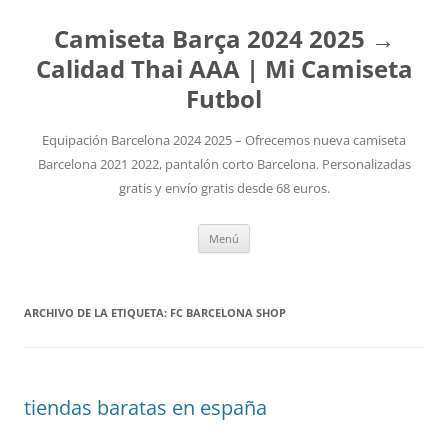
Camiseta Barça 2024 2025 →
Calidad Thai AAA | Mi Camiseta
Futbol
Equipación Barcelona 2024 2025 – Ofrecemos nueva camiseta
Barcelona 2021 2022, pantalón corto Barcelona. Personalizadas
gratis y envío gratis desde 68 euros.
Saltar
Menú
al
contenido
ARCHIVO DE LA ETIQUETA:
FC BARCELONA SHOP
tiendas baratas en españa