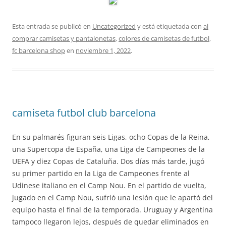
Esta entrada se publicó en
Uncategorized
y está etiquetada con
al
comprar camisetas y pantalonetas
,
colores de camisetas de futbol
,
fc barcelona shop
en
noviembre 1, 2022
.
camiseta futbol club barcelona
En su palmarés figuran seis Ligas, ocho Copas de la Reina,
una Supercopa de España, una Liga de Campeones de la
UEFA y diez Copas de Cataluña. Dos días más tarde, jugó
su primer partido en la Liga de Campeones frente al
Udinese italiano en el Camp Nou. En el partido de vuelta,
jugado en el Camp Nou, sufrió una lesión que le apartó del
equipo hasta el final de la temporada. Uruguay y Argentina
tampoco llegaron lejos, después de quedar eliminados en