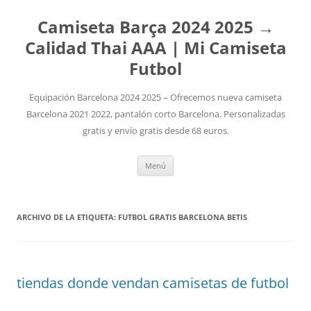
Camiseta Barça 2024 2025 →
Calidad Thai AAA | Mi Camiseta
Futbol
Equipación Barcelona 2024 2025 – Ofrecemos nueva camiseta
Barcelona 2021 2022, pantalón corto Barcelona. Personalizadas
gratis y envío gratis desde 68 euros.
Saltar
Menú
al
contenido
ARCHIVO DE LA ETIQUETA:
FUTBOL GRATIS BARCELONA BETIS
tiendas donde vendan camisetas de futbol