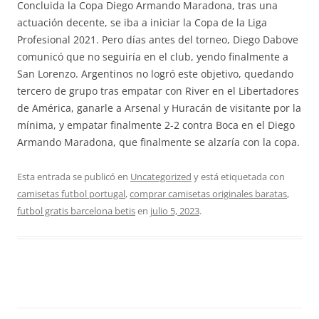
Concluida la Copa Diego Armando Maradona, tras una
actuación decente, se iba a iniciar la Copa de la Liga
Profesional 2021. Pero días antes del torneo, Diego Dabove
comunicó que no seguiría en el club, yendo finalmente a
San Lorenzo. Argentinos no logró este objetivo, quedando
tercero de grupo tras empatar con River en el Libertadores
de América, ganarle a Arsenal y Huracán de visitante por la
mínima, y empatar finalmente 2-2 contra Boca en el Diego
Armando Maradona, que finalmente se alzaría con la copa.
Esta entrada se publicó en
Uncategorized
y está etiquetada con
camisetas futbol portugal
,
comprar camisetas originales baratas
,
futbol gratis barcelona betis
en
julio 5, 2023
.