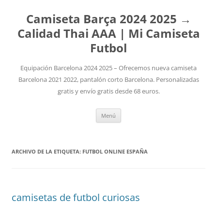
Camiseta Barça 2024 2025 →
Calidad Thai AAA | Mi Camiseta
Futbol
Equipación Barcelona 2024 2025 – Ofrecemos nueva camiseta
Barcelona 2021 2022, pantalón corto Barcelona. Personalizadas
gratis y envío gratis desde 68 euros.
Saltar
Menú
al
contenido
ARCHIVO DE LA ETIQUETA:
FUTBOL ONLINE ESPAÑA
camisetas de futbol curiosas