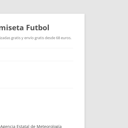
miseta Futbol
adas gratis y envío gratis desde 68 euros.
a Agencia Estatal de Meteorología