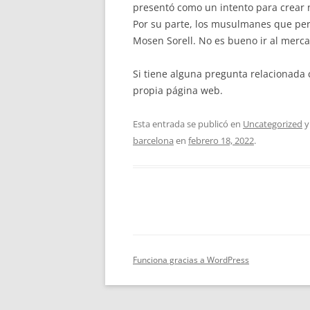
presentó como un intento para crear 
Por su parte, los musulmanes que per
Mosen Sorell. No es bueno ir al merca
Si tiene alguna pregunta relacionad
propia página web.
Esta entrada se publicó en
Uncategorized
y
barcelona
en
febrero 18, 2022
.
Funciona gracias a WordPress