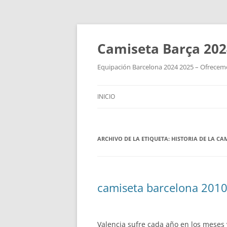
Camiseta Barça 202
Equipación Barcelona 2024 2025 – Ofrecemos
INICIO
ARCHIVO DE LA ETIQUETA:
HISTORIA DE LA CA
camiseta barcelona 201
Valencia sufre cada año en los meses v