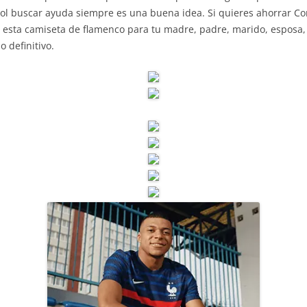
ol buscar ayuda siempre es una buena idea. Si quieres ahorrar Co
a esta camiseta de flamenco para tu madre, padre, marido, esposa
o definitivo.