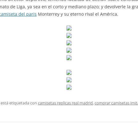
nato de Liga, ya sea en el corto y mediano plazo; y devolverle la g
camiseta del paris
Monterrey y su eterno rival el América.
 está etiquetada con
camisetas replicas real madrid
,
comprar camisetas imit