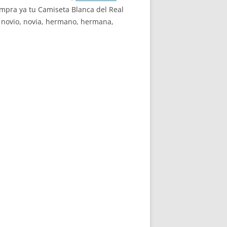
mpra ya tu Camiseta Blanca del Real
, novio, novia, hermano, hermana,