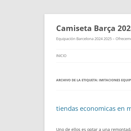
Camiseta Barça 202
Equipación Barcelona 2024 2025 – Ofrecemos
INICIO
ARCHIVO DE LA ETIQUETA:
IMITACIONES EQUI
tiendas economicas en 
Uno de ellos es optar a una remontad