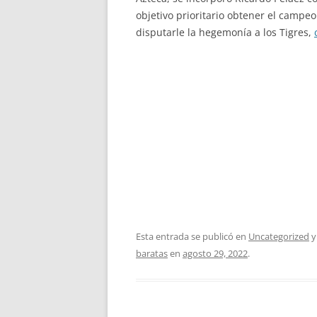
objetivo prioritario obtener el campeo
disputarle la hegemonía a los Tigres,
Esta entrada se publicó en
Uncategorized
y
baratas
en
agosto 29, 2022
.