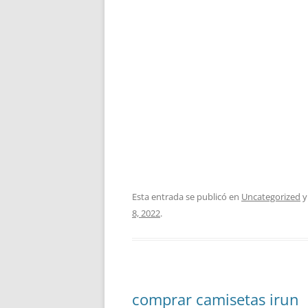
Esta entrada se publicó en
Uncategorized
y
8, 2022
.
comprar camisetas irun