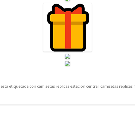
 está etiquetada con
camisetas replicas estacion central
,
camisetas replicas