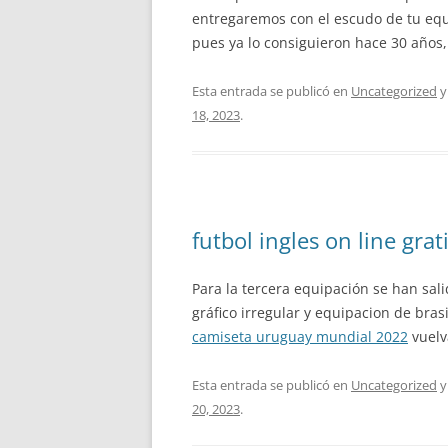
entregaremos con el escudo de tu equi
pues ya lo consiguieron hace 30 años
Esta entrada se publicó en
Uncategorized
y
18, 2023
.
futbol ingles on line grat
Para la tercera equipación se han sa
gráfico irregular y equipacion de bra
camiseta uruguay mundial 2022
vuelv
Esta entrada se publicó en
Uncategorized
y
20, 2023
.