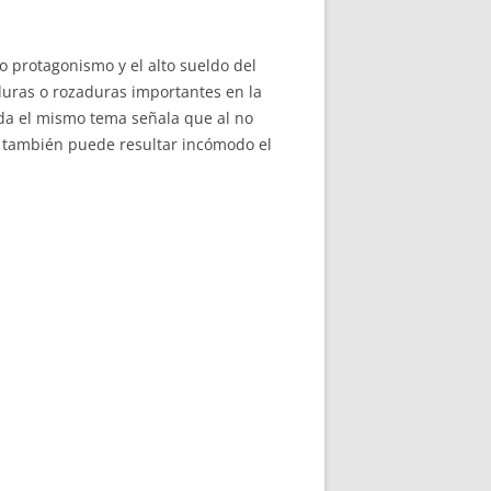
o protagonismo y el alto sueldo del
duras o rozaduras importantes en la
rda el mismo tema señala que al no
 también puede resultar incómodo el