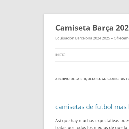
Camiseta Barça 202
Equipación Barcelona 2024 2025 – Ofrecemos
INICIO
ARCHIVO DE LA ETIQUETA:
LOGO CAMISETAS F
camisetas de futbol mas 
Así que hay muchas expectativas pu
tratas por todos los medios de que la 