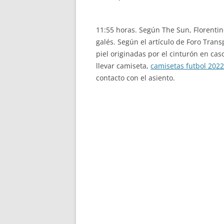
11:55 horas. Según The Sun, Florentin
galés. Según el artículo de Foro Tra
piel originadas por el cinturón en ca
llevar camiseta,
camisetas futbol 2022
contacto con el asiento.