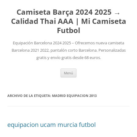
Camiseta Barça 2024 2025 →
Calidad Thai AAA | Mi Camiseta
Futbol
Equipación Barcelona 2024 2025 – Ofrecemos nueva camiseta
Barcelona 2021 2022, pantalón corto Barcelona. Personalizadas
gratis y envío gratis desde 68 euros.
Saltar
Menú
al
contenido
ARCHIVO DE LA ETIQUETA:
MADRID EQUIPACION 2013
equipacion ucam murcia futbol