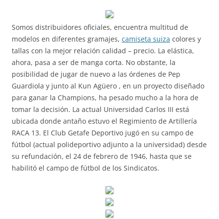
Somos distribuidores oficiales, encuentra multitud de
modelos en diferentes gramajes,
camiseta suiza
colores y
tallas con la mejor relación calidad – precio. La elástica,
ahora, pasa a ser de manga corta. No obstante, la
posibilidad de jugar de nuevo a las órdenes de Pep
Guardiola y junto al Kun Agüero , en un proyecto diseñado
para ganar la Champions, ha pesado mucho a la hora de
tomar la decisión. La actual Universidad Carlos III está
ubicada donde antaño estuvo el Regimiento de Artillería
RACA 13. El Club Getafe Deportivo jugó en su campo de
fútbol (actual polideportivo adjunto a la universidad) desde
su refundación, el 24 de febrero de 1946, hasta que se
habilitó el campo de fútbol de los Sindicatos.