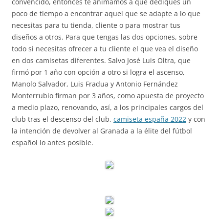
convencido, entonces te animamos a que dediques un
poco de tiempo a encontrar aquel que se adapte a lo que
necesitas para tu tienda, cliente o para mostrar tus
diseños a otros. Para que tengas las dos opciones, sobre
todo si necesitas ofrecer a tu cliente el que vea el diseño
en dos camisetas diferentes. Salvo José Luis Oltra, que
firmó por 1 año con opción a otro si logra el ascenso,
Manolo Salvador, Luis Fradua y Antonio Fernández
Monterrubio firman por 3 años, como apuesta de proyecto
a medio plazo, renovando, así, a los principales cargos del
club tras el descenso del club,
camiseta españa 2022
y con
la intención de devolver al Granada a la élite del fútbol
español lo antes posible.