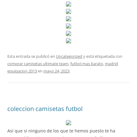
Esta entrada se publicó en
Uncategorized
y está etiquetada con
comprar camisetas ultimate team
,
futbol mas barato
,
madrid
equipacion 2013
en
mayo 24, 2023
.
coleccion camisetas futbol
Así que si ninguno de los que te hemos puesto te ha