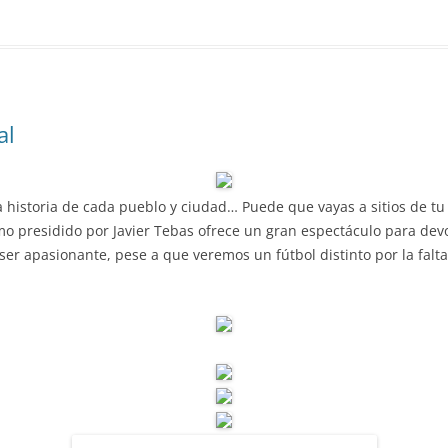
al
a historia de cada pueblo y ciudad… Puede que vayas a sitios de t
smo presidido por Javier Tebas ofrece un gran espectáculo para dev
er apasionante, pese a que veremos un fútbol distinto por la falta