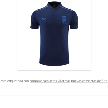
 está etiquetada con
comprar camisetas villarreal
,
nuevas camisetas de futb