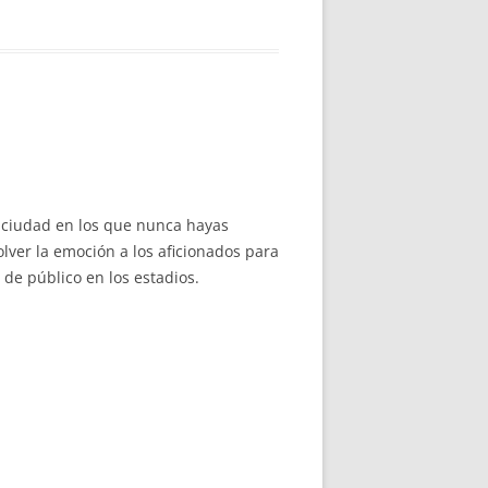
u ciudad en los que nunca hayas
olver la emoción a los aficionados para
 de público en los estadios.