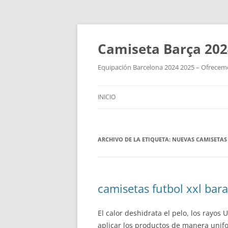
Camiseta Barça 202
Equipación Barcelona 2024 2025 – Ofrecemos
INICIO
ARCHIVO DE LA ETIQUETA:
NUEVAS CAMISETAS
camisetas futbol xxl bara
El calor deshidrata el pelo, los rayos U
aplicar los productos de manera unifor