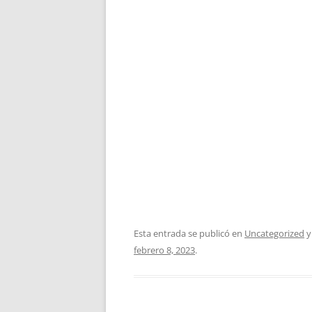
Esta entrada se publicó en
Uncategorized
y
febrero 8, 2023
.