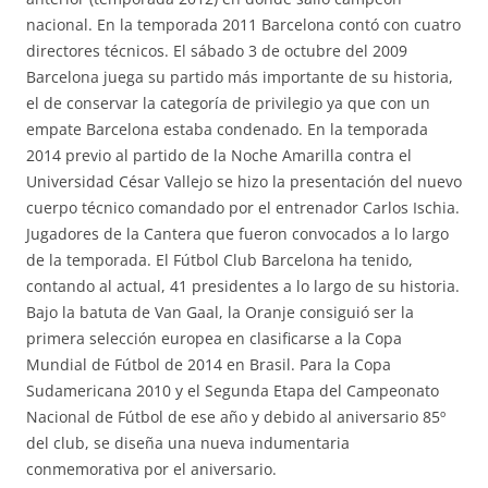
nacional. En la temporada 2011 Barcelona contó con cuatro
directores técnicos. El sábado 3 de octubre del 2009
Barcelona juega su partido más importante de su historia,
el de conservar la categoría de privilegio ya que con un
empate Barcelona estaba condenado. En la temporada
2014 previo al partido de la Noche Amarilla contra el
Universidad César Vallejo se hizo la presentación del nuevo
cuerpo técnico comandado por el entrenador Carlos Ischia.
Jugadores de la Cantera que fueron convocados a lo largo
de la temporada. El Fútbol Club Barcelona ha tenido,
contando al actual, 41 presidentes a lo largo de su historia.
Bajo la batuta de Van Gaal, la Oranje consiguió ser la
primera selección europea en clasificarse a la Copa
Mundial de Fútbol de 2014 en Brasil. Para la Copa
Sudamericana 2010 y el Segunda Etapa del Campeonato
Nacional de Fútbol de ese año y debido al aniversario 85º
del club, se diseña una nueva indumentaria
conmemorativa por el aniversario.