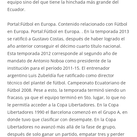
equipo sino del que tiene la hinchada más grande del
Ecuador.
Portal:Fútbol en Europa. Contenido relacionado con Fútbol
en Europa. Portal:Fútbol en Europa. . En la temporada 2013
se ratificó a Gustavo Costas, después de haber logrado el
año anterior conseguir el décimo cuarto título nacional.
Esta temporada 2012 corresponde al segundo año de
mandato de Antonio Noboa como presidente de la
institución para el período 2011-15. El entrenador
argentino Luis Zubeldía fue ratificado como director
técnico del plantel de fútbol. Campeonato Ecuatoriano de
Fútbol 2008. Pese a esto, la temporada terminó siendo un
fracaso, ya que el equipo terminó en 5to. lugar, lo que no
le permitía acceder a la Copa Libertadores. En la Copa
Libertadores 1990 el Barcelona comenzó en el Grupo A, en
donde tuvo que clasificar con desempate. En la Copa
Libertadores no avanzó más allá de la fase de grupo,
después de solo ganar un partido, empatar tres y perder