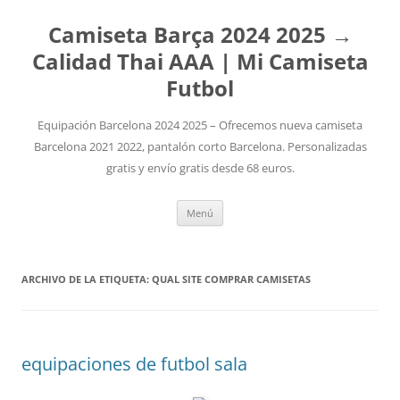
Camiseta Barça 2024 2025 →
Calidad Thai AAA | Mi Camiseta
Futbol
Equipación Barcelona 2024 2025 – Ofrecemos nueva camiseta
Barcelona 2021 2022, pantalón corto Barcelona. Personalizadas
gratis y envío gratis desde 68 euros.
Saltar
Menú
al
contenido
ARCHIVO DE LA ETIQUETA:
QUAL SITE COMPRAR CAMISETAS
equipaciones de futbol sala