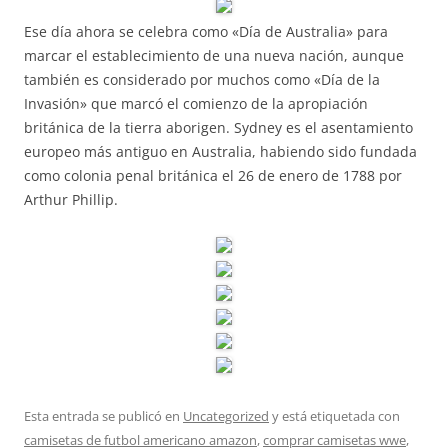
Ese día ahora se celebra como «Día de Australia» para
marcar el establecimiento de una nueva nación, aunque
también es considerado por muchos como «Día de la
Invasión» que marcó el comienzo de la apropiación
británica de la tierra aborigen. Sydney es el asentamiento
europeo más antiguo en Australia, habiendo sido fundada
como colonia penal británica el 26 de enero de 1788 por
Arthur Phillip.
Esta entrada se publicó en
Uncategorized
y está etiquetada con
camisetas de futbol americano amazon
,
comprar camisetas wwe
,