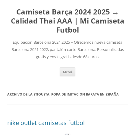
Camiseta Barça 2024 2025 →
Calidad Thai AAA | Mi Camiseta
Futbol
Equipación Barcelona 2024 2025 – Ofrecemos nueva camiseta
Barcelona 2021 2022, pantalón corto Barcelona. Personalizadas
gratis y envío gratis desde 68 euros.
Saltar
Menú
al
contenido
ARCHIVO DE LA ETIQUETA:
ROPA DE IMITACION BARATA EN ESPAÑA
nike outlet camisetas futbol