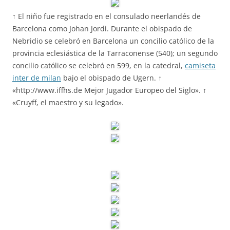
↑ El niño fue registrado en el consulado neerlandés de
Barcelona como Johan Jordi. Durante el obispado de
Nebridio se celebró en Barcelona un concilio católico de la
provincia eclesiástica de la Tarraconense (540); un segundo
concilio católico se celebró en 599, en la catedral,
camiseta
inter de milan
bajo el obispado de Ugern. ↑
«http://www.iffhs.de Mejor Jugador Europeo del Siglo». ↑
«Cruyff, el maestro y su legado».