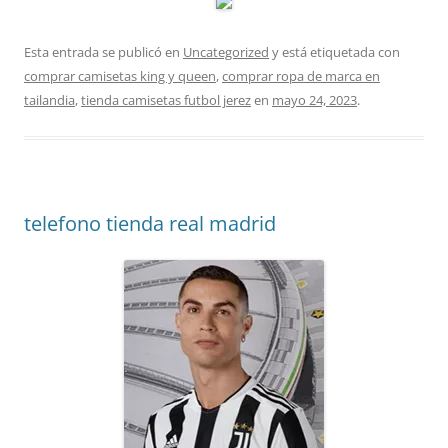
Esta entrada se publicó en
Uncategorized
y está etiquetada con
comprar camisetas king y queen
,
comprar ropa de marca en
tailandia
,
tienda camisetas futbol jerez
en
mayo 24, 2023
.
telefono tienda real madrid