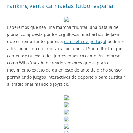
ranking venta camisetas futbol españa
Esperemos que sea una marcha triunfal, una batalla de
gloria, compuesta por los orgullosos muchachos de Jaén
que es reino Santo, por eso,
camiseta de portugal
pedimos
a los Jaeneros con firmeza y con amor al Santo Rostro que
canten de nuevo todos juntos muestro canto. Así, marcas
como Wii o Xbox han creado sensores que captan el
movimiento exacto de quien esté delante de dicho sensor,
permitiendo juegos interactivos de deporte o para sustituir
al tradicional mando o joystick.