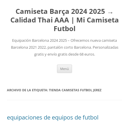
Camiseta Barça 2024 2025 →
Calidad Thai AAA | Mi Camiseta
Futbol
Equipación Barcelona 2024 2025 – Ofrecemos nueva camiseta
Barcelona 2021 2022, pantalón corto Barcelona. Personalizadas
gratis y envío gratis desde 68 euros.
Saltar
Menú
al
contenido
ARCHIVO DE LA ETIQUETA:
TIENDA CAMISETAS FUTBOL JEREZ
equipaciones de equipos de futbol