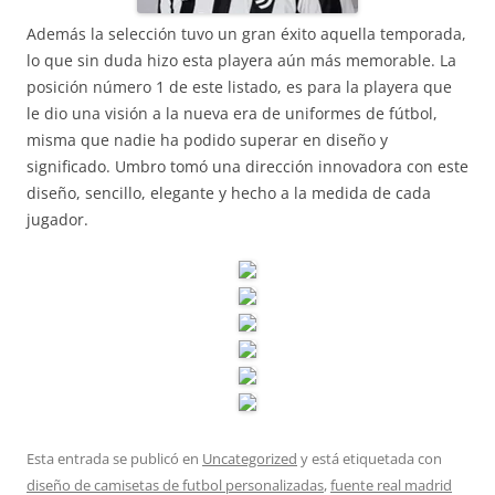
Además la selección tuvo un gran éxito aquella temporada,
lo que sin duda hizo esta playera aún más memorable. La
posición número 1 de este listado, es para la playera que
le dio una visión a la nueva era de uniformes de fútbol,
misma que nadie ha podido superar en diseño y
significado. Umbro tomó una dirección innovadora con este
diseño, sencillo, elegante y hecho a la medida de cada
jugador.
Esta entrada se publicó en
Uncategorized
y está etiquetada con
diseño de camisetas de futbol personalizadas
,
fuente real madrid