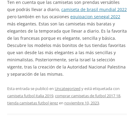
Ten en cuenta que las camisetas son prendas versátiles
que podrás llevar a diario,
camiseta de brasil mundial 2022
pero también en tus ocasiones
equipacion senegal 2022
más elegantes. Estas son las camisetas más baratas y
elegantes de la temporada que llevar a diario. Es la favorita
de las francesas porque es elegante, sencilla y básica.
Descubre los modelos más bonitos de tus tiendas favoritas
que van desde las más elegantes a las más sencillas y
minimalistas. Posteriormente, sería Israel la selección
vigente, tras la creación de la Autoridad Nacional Palestina
y separación de las mismas.
Esta entrada se publicó en
Uncategorized
y está etiquetada con
camiseta futbol italia 2019
,
comprar camisetas de futbol 2017 18
,
tienda camisetas futbol jerez
en
noviembre 10, 2023
.