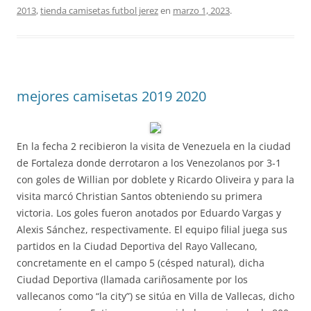
2013
,
tienda camisetas futbol jerez
en
marzo 1, 2023
.
mejores camisetas 2019 2020
En la fecha 2 recibieron la visita de Venezuela en la ciudad
de Fortaleza donde derrotaron a los Venezolanos por 3-1
con goles de Willian por doblete y Ricardo Oliveira y para la
visita marcó Christian Santos obteniendo su primera
victoria. Los goles fueron anotados por Eduardo Vargas y
Alexis Sánchez, respectivamente. El equipo filial juega sus
partidos en la Ciudad Deportiva del Rayo Vallecano,
concretamente en el campo 5 (césped natural), dicha
Ciudad Deportiva (llamada cariñosamente por los
vallecanos como “la city”) se sitúa en Villa de Vallecas, dicho